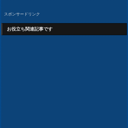
スポンサードリンク
お役立ち関連記事です