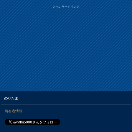
スポンサードリンク
のりたま
所有者情報