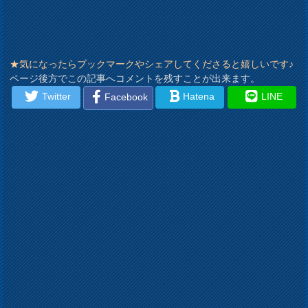
★気になったらブックマークやシェアしてくださると嬉しいです♪
ページ後方でこの記事へコメントを残すことが出来ます。
Twitter
Hatena
LINE
Facebook