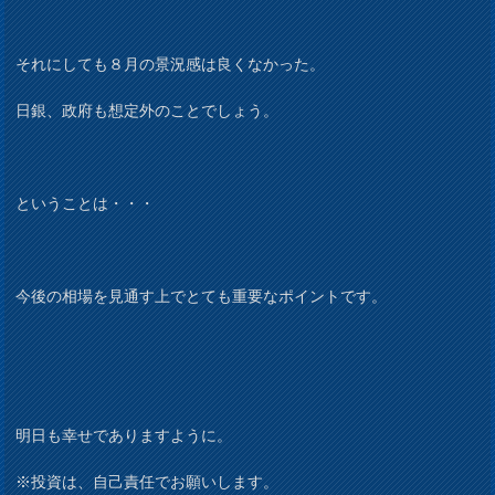
それにしても８月の景況感は良くなかった。
日銀、政府も想定外のことでしょう。
ということは・・・
今後の相場を見通す上でとても重要なポイントです。
明日も幸せでありますように。
※投資は、自己責任でお願いします。