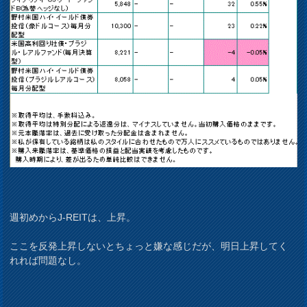
週初めからJ-REITは、上昇。
ここを反発上昇しないとちょっと嫌な感じだが、明日上昇してく
れれば問題なし。