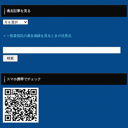
過去記事を見る
＝＞
投資信託の過去成績を見るときの注意点
スマホ携帯でチェック