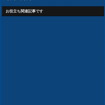
お役立ち関連記事です