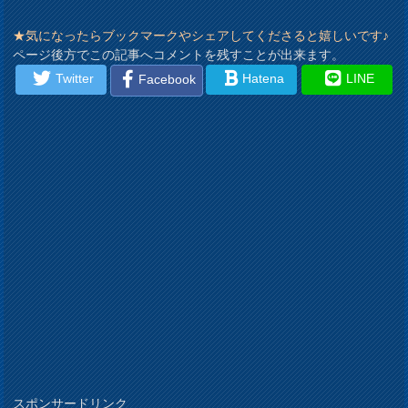
★気になったらブックマークやシェアしてくださると嬉しいです♪
ページ後方でこの記事へコメントを残すことが出来ます。
Twitter
Hatena
LINE
Facebook
スポンサードリンク