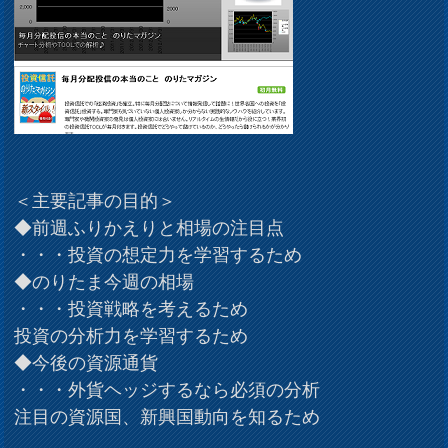
＜主要記事の目的＞
◆前週ふりかえりと相場の注目点
・・・投資の想定力を学習するため
◆のりたま今週の相場
・・・投資戦略を考えるため
投資の分析力を学習するため
◆今後の資源通貨
・・・外貨ヘッジするなら必須の分析
注目の資源国、新興国動向を知るため