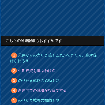
こちらの関連記事もおすすめです
天井からの売り奥義！これができたら、絶対儲
けられる＠
中期投資を選ぶわけ＠
のりたま戦略の始動！＠
新局面での戦略が投資です＠
のりたま戦略の始動！＠