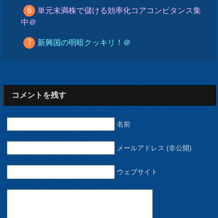
単元未満株で儲ける効率化コアコンピタンス集
中＠
新興国の明暗クッキリ！＠
コメントを残す
名前
メールアドレス (非公開)
ウェブサイト