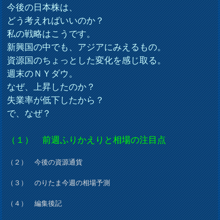
今後の日本株は、
どう考えればいいのか？
私の戦略はこうです。
新興国の中でも、アジアにみえるもの。
資源国のちょっとした変化を感じ取る。
週末のＮＹダウ。
なぜ、上昇したのか？
失業率が低下したから？
で、なぜ？
（１） 前週ふりかえりと相場の注目点
（２） 今後の資源通貨
（３） のりたま今週の相場予測
（４） 編集後記