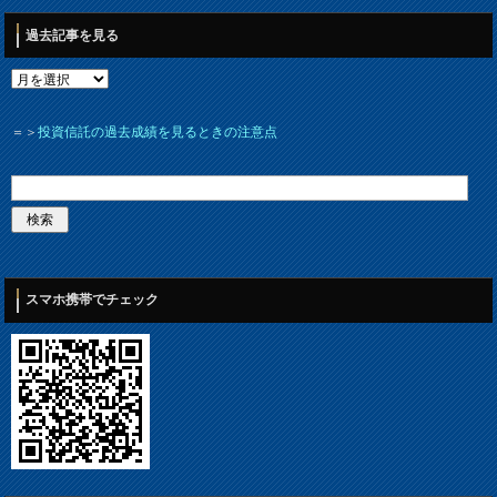
過去記事を見る
＝＞
投資信託の過去成績を見るときの注意点
スマホ携帯でチェック