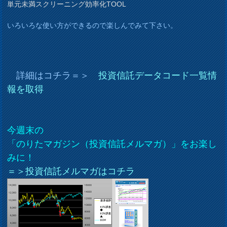
単元未満スクリーニング効率化TOOL
いろいろな使い方ができるので楽しんでみて下さい。
詳細はコチラ＝＞
投資信託データコード一覧情
報を取得
今週末の
「のりたマガジン（投資信託メルマガ）」をお楽し
みに！
＝＞投資信託メルマガはコチラ