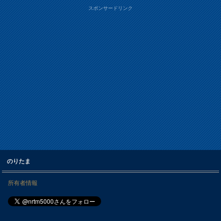
スポンサードリンク
のりたま
所有者情報