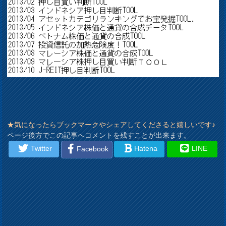
★気になったらブックマークやシェアしてくださると嬉しいです♪
ページ後方でこの記事へコメントを残すことが出来ます。
Twitter
Hatena
LINE
Facebook