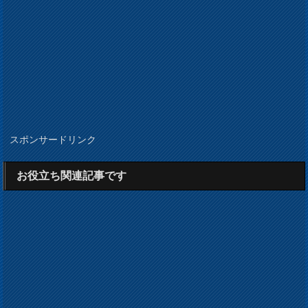
スポンサードリンク
お役立ち関連記事です