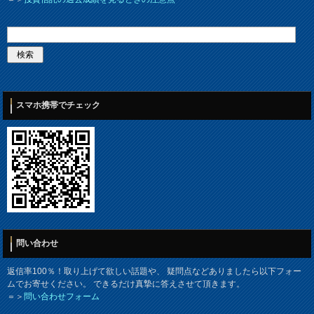
スマホ携帯でチェック
問い合わせ
返信率100％！取り上げて欲しい話題や、 疑問点などありましたら以下フォー
ムでお寄せください。 できるだけ真摯に答えさせて頂きます。
＝＞
問い合わせフォーム