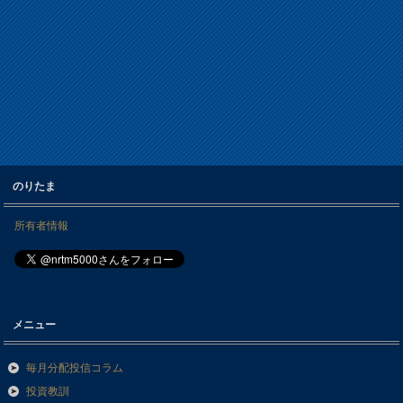
のりたま
所有者情報
メニュー
毎月分配投信コラム
投資教訓