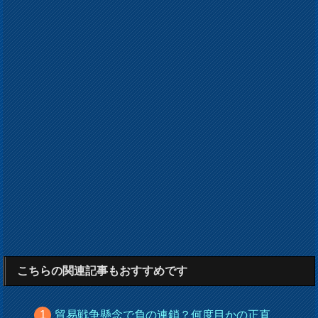
こちらの関連記事もおすすめです
貿易戦争懸念で負の連鎖？何度目かの正直