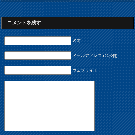
コメントを残す
名前
メールアドレス (非公開)
ウェブサイト