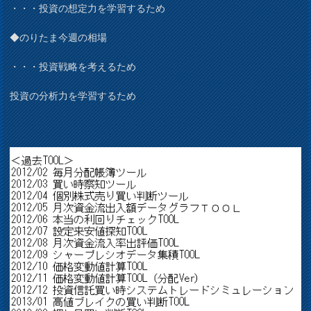
・・・投資の想定力を学習するため
◆のりたま今週の相場
・・・投資戦略を考えるため
投資の分析力を学習するため