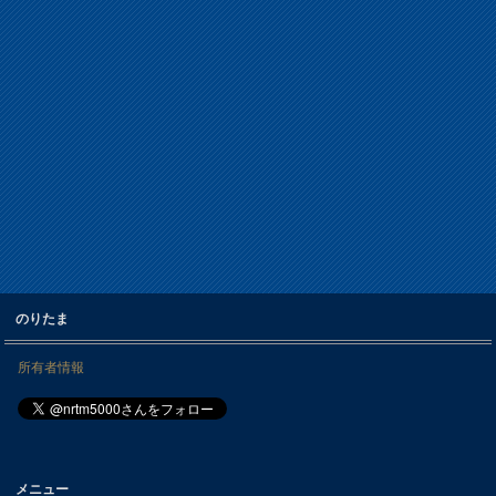
のりたま
所有者情報
メニュー