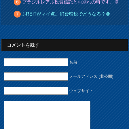
ブラジルレアル投資信託とお別れの時です。＠
J-REITがマイ点。消費増税でどうなる？＠
コメントを残す
名前
メールアドレス (非公開)
ウェブサイト