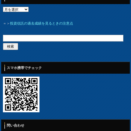
＝＞
投資信託の過去成績を見るときの注意点
スマホ携帯でチェック
問い合わせ