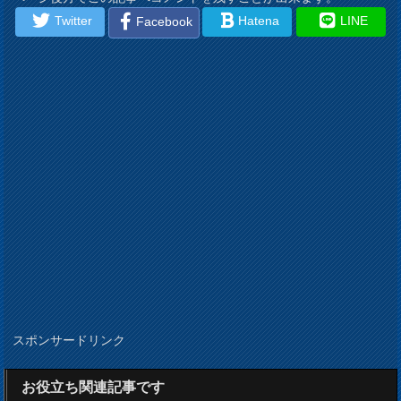
Twitter
Hatena
LINE
Facebook
スポンサードリンク
お役立ち関連記事です