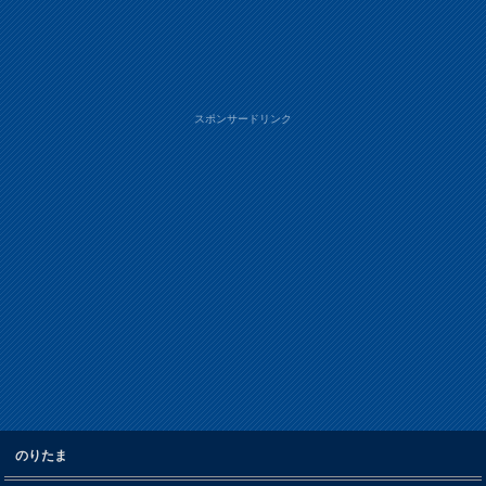
スポンサードリンク
のりたま