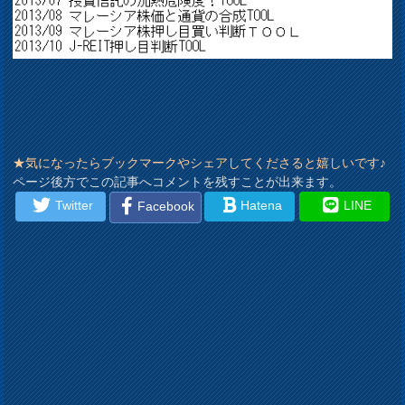
★気になったらブックマークやシェアしてくださると嬉しいです♪
ページ後方でこの記事へコメントを残すことが出来ます。
Twitter
Hatena
LINE
Facebook