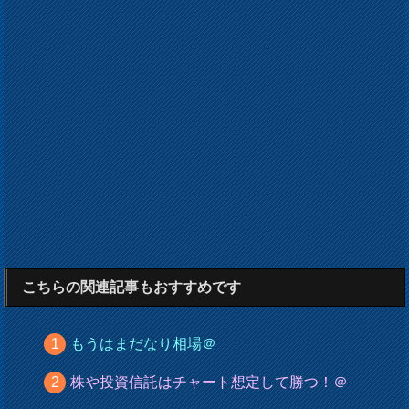
こちらの関連記事もおすすめです
もうはまだなり相場＠
株や投資信託はチャート想定して勝つ！＠