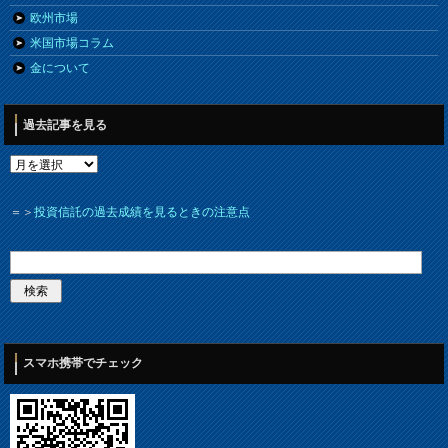
欧州市場
米国市場コラム
金について
過去記事を見る
＝＞
投資信託の過去成績を見るときの注意点
スマホ携帯でチェック