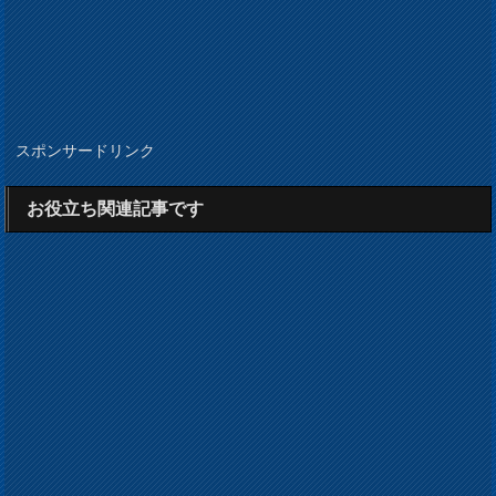
スポンサードリンク
お役立ち関連記事です