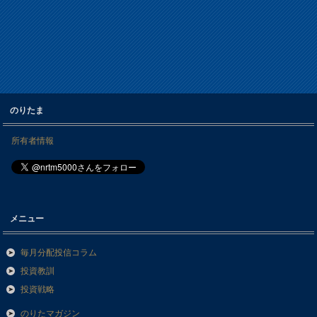
のりたま
所有者情報
メニュー
毎月分配投信コラム
投資教訓
投資戦略
のりたマガジン