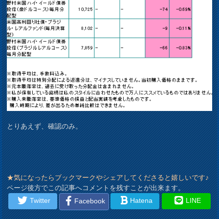
とりあえず、確認のみ。
★気になったらブックマークやシェアしてくださると嬉しいです♪
ページ後方でこの記事へコメントを残すことが出来ます。
Twitter
Hatena
LINE
Facebook