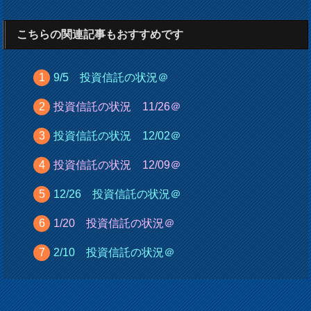
こちらの関連記事もおすすめです
9/5 投資信託の状況＠
投資信託の状況 11/26＠
投資信託の状況 12/02＠
投資信託の状況 12/09＠
12/26 投資信託の状況＠
1/20 投資信託の状況＠
2/10 投資信託の状況＠