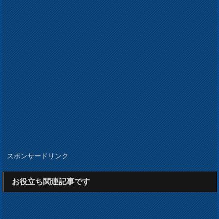
スポンサードリンク
お役立ち関連記事です