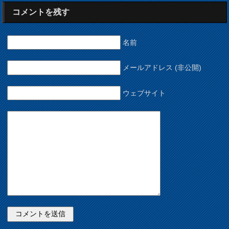
コメントを残す
名前
メールアドレス (非公開)
ウェブサイト