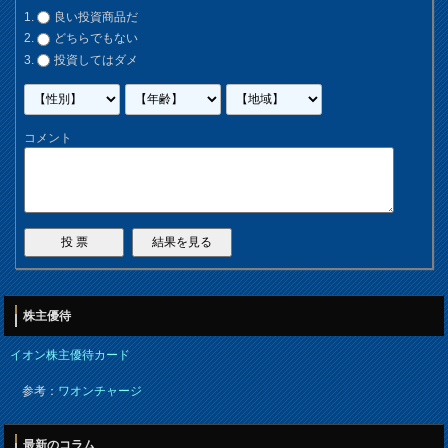
良い投資商品だ
どちらでもない
投資してはダメ
コメント
株主優待
イオン株主優待カード
参考：
ワオンチャージ
最新のコラム