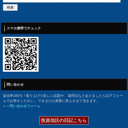
スマホ携帯でチェック
問い合わせ
返信率100％！取り上げて欲しい話題や、 疑問点などありましたら以下フォー
ムでお寄せください。 できるだけ真摯に答えさせて頂きます。
＝＞
問い合わせフォーム
投資信託の日記こちら