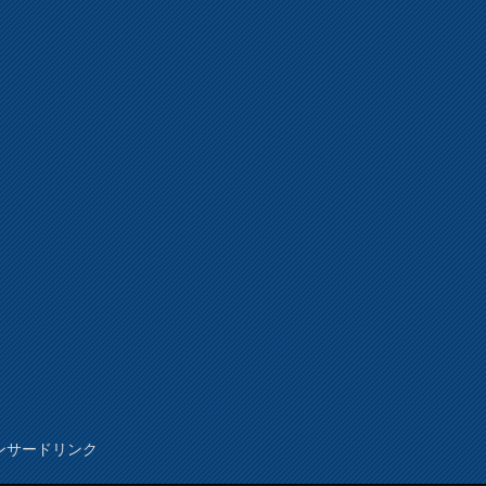
ンサードリンク