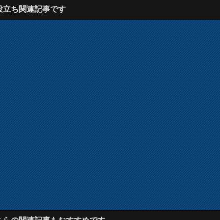
役立ち関連記事です