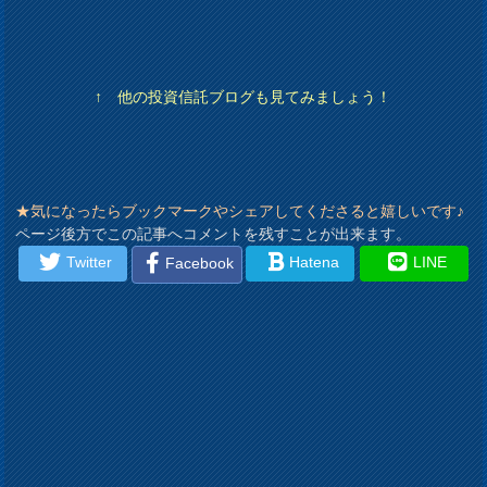
↑ 他の投資信託ブログも見てみましょう！
★気になったらブックマークやシェアしてくださると嬉しいです♪
ページ後方でこの記事へコメントを残すことが出来ます。
Twitter
Hatena
LINE
Facebook