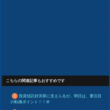
こちらの関連記事もおすすめです
投資信託好決算に支えらるが。明日は、要注目
の転換ポイント！！＠