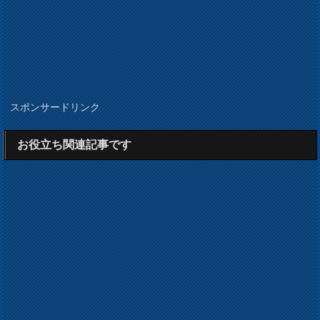
スポンサードリンク
お役立ち関連記事です