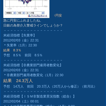
↑円安
急に円安にふれましたね。
日銀の為替介入警戒ラインでしょうか？
－－－－－－－－－－－－－－－－－－
米経済指標【失業率】
2012/02/03（金）22:31
＊失業率（1月）22:30
結果 8.3％
予想 8.5％ 前回 8.5％
－－－－－－－－－－－－－－－－－－
米経済指標【非農業部門雇用者数変化】
2012/02/03（金）22:31
＊非農業部門雇用者数変化（1月）22:30
結果 24.3万人
予想 14万人 前回 20.3万人（20万人から修正）（前月比）
－－－－－－－－－－－－－－－－－－
米経済指標【ＩＳＭ非製造業景況指数（総合）】
2012/02/04（土）00:01