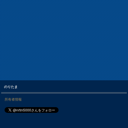
のりたま
所有者情報