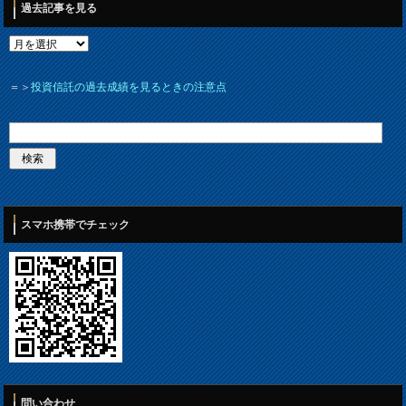
過去記事を見る
＝＞
投資信託の過去成績を見るときの注意点
スマホ携帯でチェック
問い合わせ