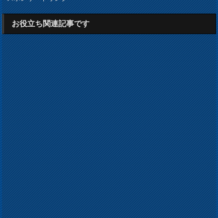
お役立ち関連記事です