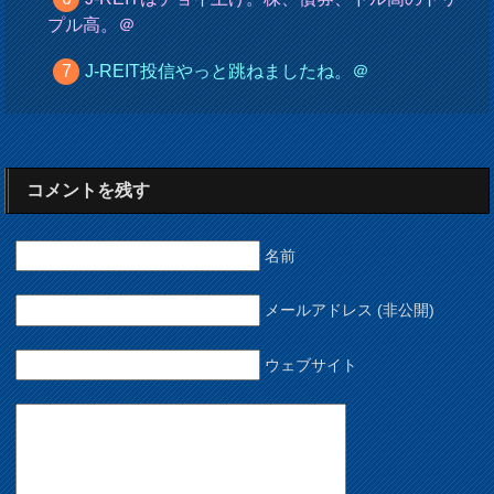
プル高。＠
J-REIT投信やっと跳ねましたね。＠
コメントを残す
名前
メールアドレス (非公開)
ウェブサイト