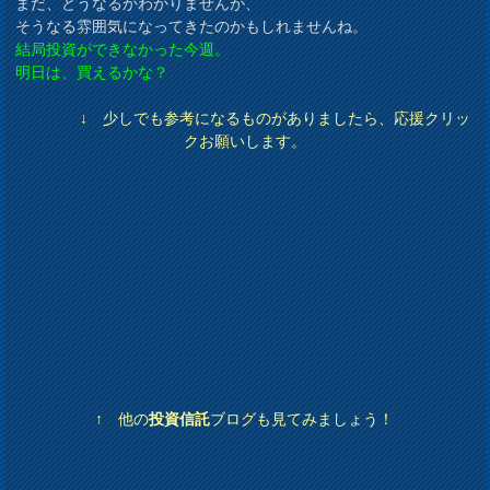
まだ、どうなるかわかりませんが、
そうなる雰囲気になってきたのかもしれませんね。
結局投資ができなかった今週。
明日は、買えるかな？
↓ 少しでも参考になるものがありましたら、応援クリッ
クお願いします。
↑ 他の
投資信託
ブログも見てみましょう！