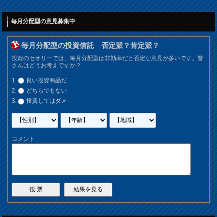
毎月分配型の意見募集中
毎月分配型の投資信託 否定派？肯定派？
投資のセオリーでは、毎月分配型は非効率だと否定な意見が多いです。皆
さんはどうお考えですか？
良い投資商品だ
どちらでもない
投資してはダメ
コメント