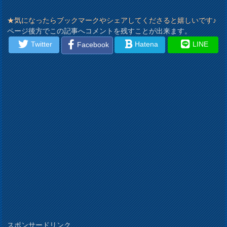
★気になったらブックマークやシェアしてくださると嬉しいです♪
ページ後方でこの記事へコメントを残すことが出来ます。
Twitter
Hatena
LINE
Facebook
スポンサードリンク