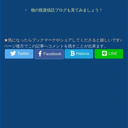
↑ 他の投資信託ブログも見てみましょう！
★気になったらブックマークやシェアしてくださると嬉しいです♪
ページ後方でこの記事へコメントを残すことが出来ます。
Twitter
Hatena
LINE
Facebook