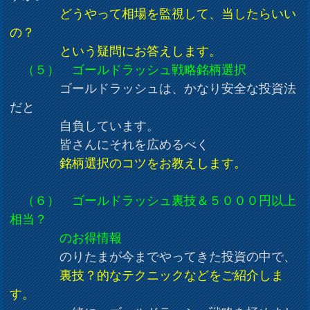
どうやって相場を監視して、当したらいい
の？
という疑問にお答えします。
（５） ゴールドラッシュ戦略銘柄選択
ゴールドラッシュは、かなり安全な投資法
だと
自負しています。
皆さんにそれを広めるべく
銘柄選択のコツをお教えします。
（６） ゴールドラッシュ裏技＆５０００円以上
相当？
のお得情報
のりたまが今までやってきた投資の中で、
裏技？的なテクニックなどをご紹介しま
す。