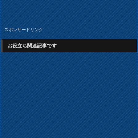
スポンサードリンク
お役立ち関連記事です