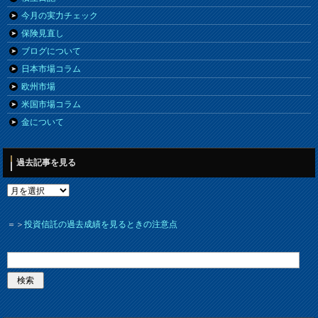
今月の実力チェック
保険見直し
ブログについて
日本市場コラム
欧州市場
米国市場コラム
金について
過去記事を見る
＝＞
投資信託の過去成績を見るときの注意点