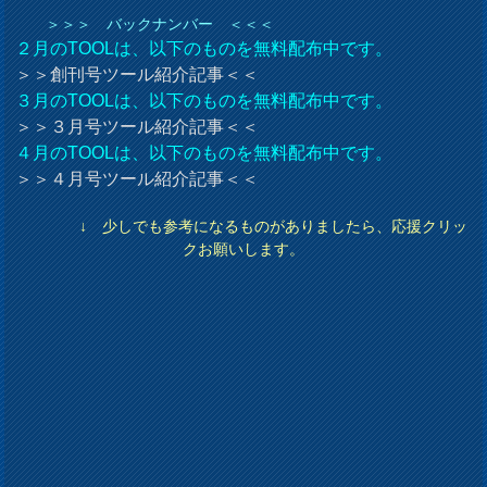
＞＞＞ バックナンバー ＜＜＜
２月のTOOLは、以下のものを無料配布中です。
＞＞創刊号ツール紹介記事＜＜
３月のTOOLは、以下のものを無料配布中です。
＞＞３月号ツール紹介記事＜＜
４月のTOOLは、以下のものを無料配布中です。
＞＞４月号ツール紹介記事＜＜
↓ 少しでも参考になるものがありましたら、応援クリッ
クお願いします。