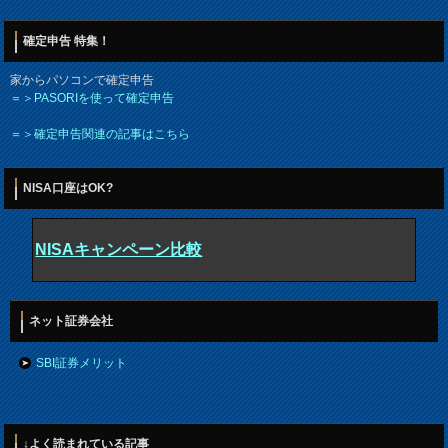
確定申告 特集！
家からパソコンで確定申告
＝＞PASORIを使って確定申告
＝＞確定申告関連の記事はこちら
NISA口座はOK?
NISAキャンペーン比較
ネット証券会社
SBI証券メリット
↓よく読まれている記事