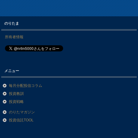
のりたま
所有者情報
メニュー
毎月分配投信コラム
投資教訓
投資戦略
のりたマガジン
投資信託TOOL