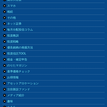
スマホ
相続
その他
ネット証券
毎月分配投信コラム
投資教訓
投資戦略
優良銘柄の発掘方法
投資信託TOOL
税金・確定申告
のりたマガジン
基準価格チェック
お得情報
アセットアロケーション
注目新設ファンド
メディア紹介
趣味