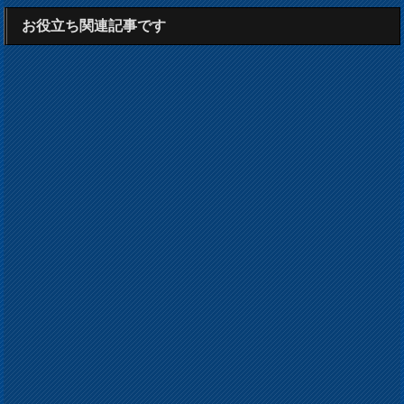
お役立ち関連記事です