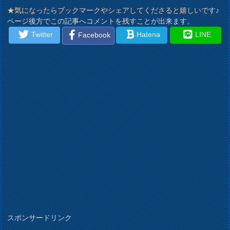
★気になったらブックマークやシェアしてくださると嬉しいです♪
ページ後方でこの記事へコメントを残すことが出来ます。
Twitter
Hatena
LINE
Facebook
スポンサードリンク