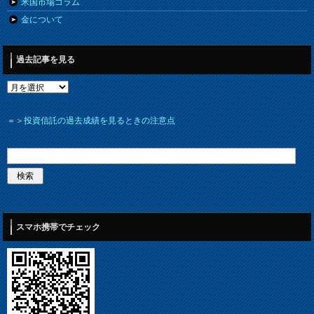
米国市場コラム
金について
過去記事を見る
＝＞
投資信託の過去成績を見るときの注意点
スマホ携帯でチェック