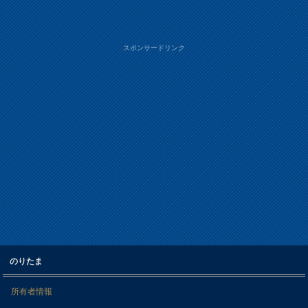
スポンサードリンク
のりたま
所有者情報