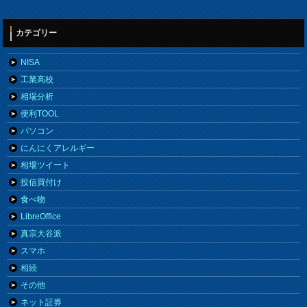
カテゴリー
NISA
工業高校
相場分析
便利TOOL
パソコン
にんにくアレルギー
相場ツイート
投信買付け
食べ物
LibreOffice
真宗大谷派
スマホ
相続
その他
ネット証券