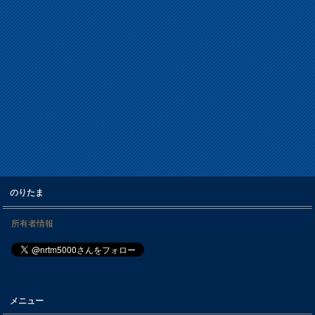
のりたま
所有者情報
メニュー