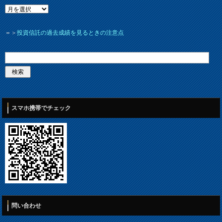
＝＞
投資信託の過去成績を見るときの注意点
スマホ携帯でチェック
問い合わせ