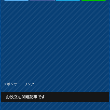
スポンサードリンク
お役立ち関連記事です