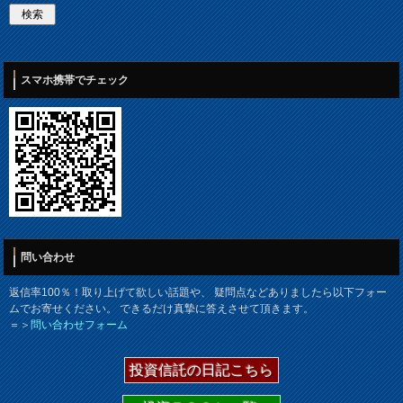
スマホ携帯でチェック
問い合わせ
返信率100％！取り上げて欲しい話題や、 疑問点などありましたら以下フォー
ムでお寄せください。 できるだけ真摯に答えさせて頂きます。
＝＞
問い合わせフォーム
投資信託の日記こちら