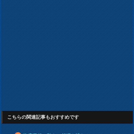
こちらの関連記事もおすすめです