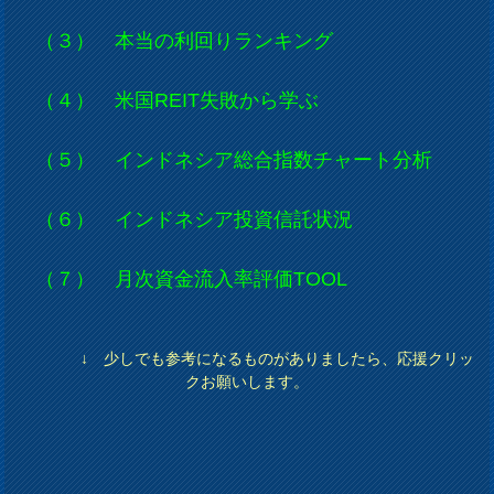
（３） 本当の利回りランキング
（４） 米国REIT失敗から学ぶ
（５） インドネシア総合指数チャート分析
（６） インドネシア投資信託状況
（７） 月次資金流入率評価TOOL
↓ 少しでも参考になるものがありましたら、応援クリッ
クお願いします。