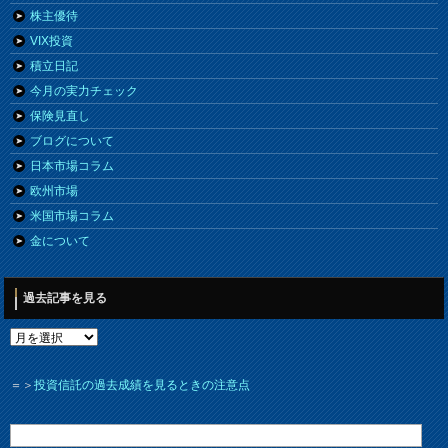
株主優待
VIX投資
積立日記
今月の実力チェック
保険見直し
ブログについて
日本市場コラム
欧州市場
米国市場コラム
金について
過去記事を見る
＝＞
投資信託の過去成績を見るときの注意点