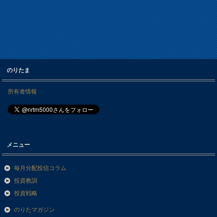
のりたま
所有者情報
メニュー
毎月分配投信コラム
投資教訓
投資戦略
のりたマガジン