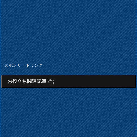
スポンサードリンク
お役立ち関連記事です