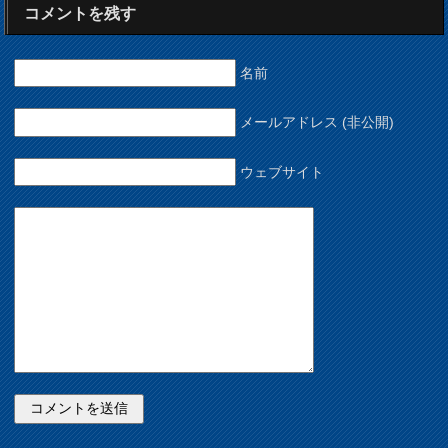
コメントを残す
名前
メールアドレス (非公開)
ウェブサイト