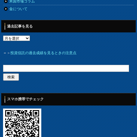
米国市場コラム
金について
過去記事を見る
＝＞
投資信託の過去成績を見るときの注意点
スマホ携帯でチェック