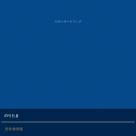
スポンサードリンク
のりたま
所有者情報