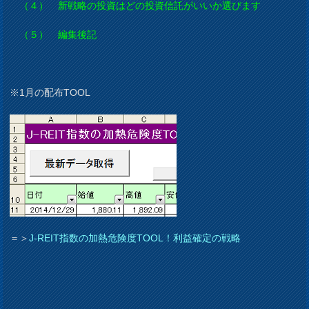
（４） 新戦略の投資はどの投資信託がいいか選びます
（５） 編集後記
※1月の配布TOOL
＝＞
J-REIT指数の加熱危険度TOOL！利益確定の戦略