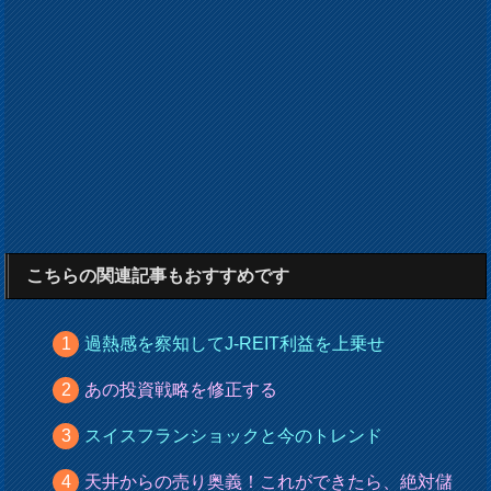
こちらの関連記事もおすすめです
過熱感を察知してJ-REIT利益を上乗せ
あの投資戦略を修正する
スイスフランショックと今のトレンド
天井からの売り奥義！これができたら、絶対儲