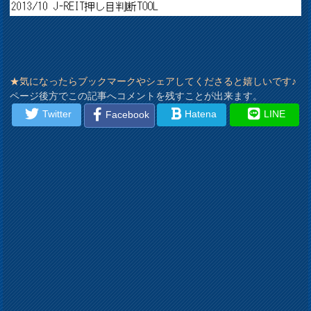
★気になったらブックマークやシェアしてくださると嬉しいです♪
ページ後方でこの記事へコメントを残すことが出来ます。
Twitter
Hatena
LINE
Facebook