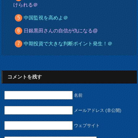
けられる＠
中国監視を高めよ＠
日銀黒田さんの自信が仇になる@
中期投資で大きな判断ポイント発生！＠
コメントを残す
名前
メールアドレス (非公開)
ウェブサイト