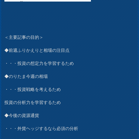
＜主要記事の目的＞
◆前週ふりかえりと相場の注目点
・・・投資の想定力を学習するため
◆のりたま今週の相場
・・・投資戦略を考えるため
投資の分析力を学習するため
◆今後の資源通貨
・・・外貨ヘッジするなら必須の分析