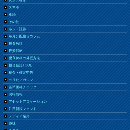
真宗大谷派
スマホ
相続
その他
ネット証券
毎月分配投信コラム
投資教訓
投資戦略
優良銘柄の発掘方法
投資信託TOOL
税金・確定申告
のりたマガジン
基準価格チェック
お得情報
アセットアロケーション
注目新設ファンド
メディア紹介
趣味