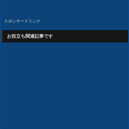
スポンサードリンク
お役立ち関連記事です