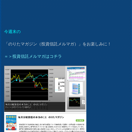
今週末の
「のりたマガジン（投資信託メルマガ）」をお楽しみに！
＝＞投資信託メルマガはコチラ