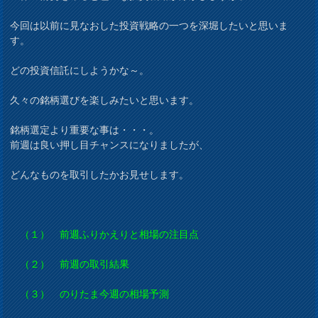
今回は以前に見なおした投資戦略の一つを深堀したいと思いま
す。
どの投資信託にしようかな～。
久々の銘柄選びを楽しみたいと思います。
銘柄選定より重要な事は・・・。
前週は良い押し目チャンスになりましたが、
どんなものを取引したかお見せします。
（１） 前週ふりかえりと相場の注目点
（２） 前週の取引結果
（３） のりたま今週の相場予測