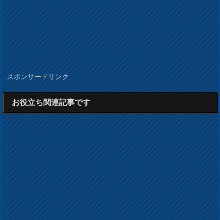
スポンサードリンク
お役立ち関連記事です