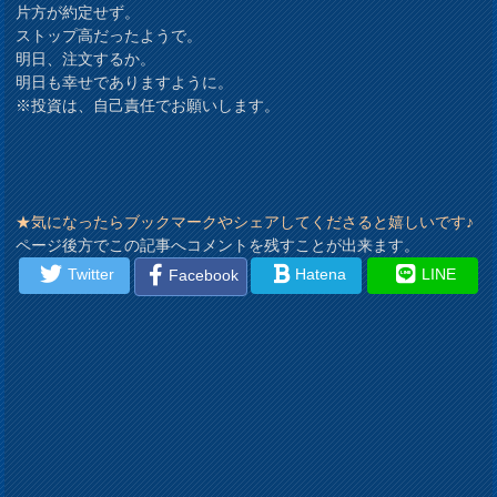
片方が約定せず。
ストップ高だったようで。
明日、注文するか。
明日も幸せでありますように。
※投資は、自己責任でお願いします。
★気になったらブックマークやシェアしてくださると嬉しいです♪
ページ後方でこの記事へコメントを残すことが出来ます。
Twitter
Hatena
LINE
Facebook