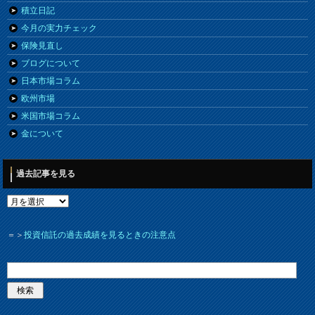
積立日記
今月の実力チェック
保険見直し
ブログについて
日本市場コラム
欧州市場
米国市場コラム
金について
過去記事を見る
＝＞
投資信託の過去成績を見るときの注意点