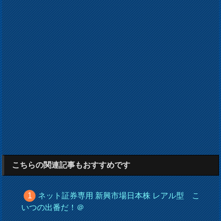
こちらの関連記事もおすすめです
ネット証券専用 新興市場日本株 レアル型 こ
いつの出番だ！＠