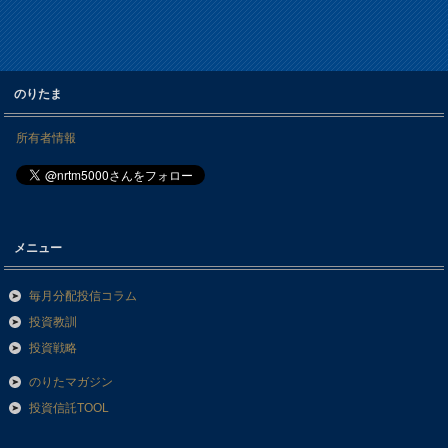
のりたま
所有者情報
メニュー
毎月分配投信コラム
投資教訓
投資戦略
のりたマガジン
投資信託TOOL