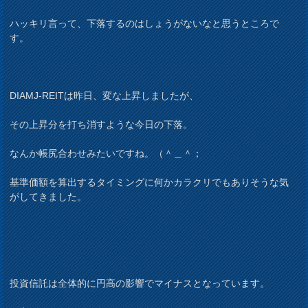
ハッキリ言って、下落するのはしょうがないなと思うところで
す。
DIAMJ-REITは昨日、変な上昇しましたが、
その上昇分を打ち消すような今日の下落。
なんか帳尻合わせみたいですね。（＾＿＾；
基準価額を算出するタイミングに何かカラクリでもありそうな気
がしてきました。
投資信託は全体的に円高の影響でマイナスとなっています。