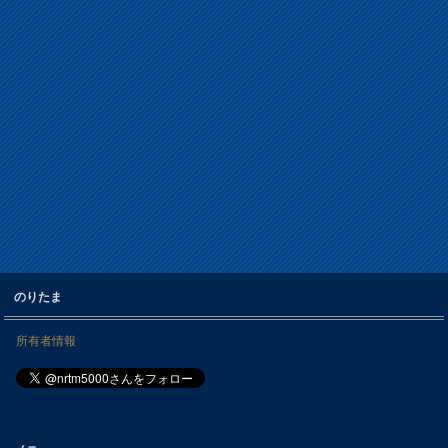
のりたま
所有者情報