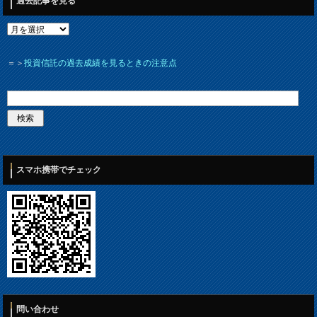
過去記事を見る
＝＞
投資信託の過去成績を見るときの注意点
スマホ携帯でチェック
問い合わせ