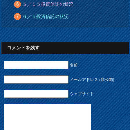
５／１５投資信託の状況
６／５投資信託の状況
コメントを残す
名前
メールアドレス (非公開)
ウェブサイト