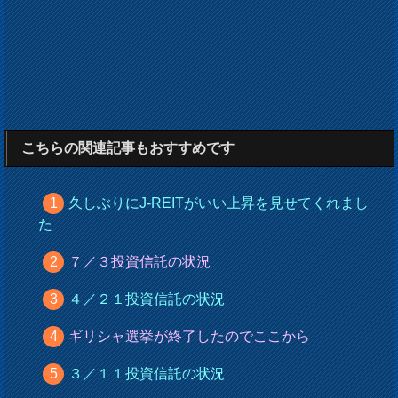
こちらの関連記事もおすすめです
久しぶりにJ-REITがいい上昇を見せてくれまし
た
７／３投資信託の状況
４／２１投資信託の状況
ギリシャ選挙が終了したのでここから
３／１１投資信託の状況