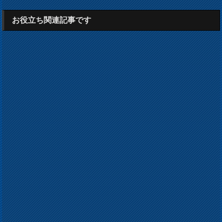
お役立ち関連記事です