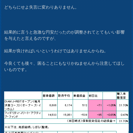
どちらにせよ失言に変わりありません。
結果的に言うと急激な円安だったのが調整されてとてもいい影響
を与えたと言えるのですが、
結果が良ければいいというわけではありませんからね。
今良くても後々、困ることにもなりかねませんから注意してほし
いものです。