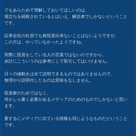
でもあらためて理解しておいてほしいのは、
場立ちを経験されているとはいえ、解説者でしかないということ
です。
証券会社の社員でも株投資出来ないことはないようですが、
この方は、やっていなかったようですね。
実際に投資をしている人の言葉ではないのですから、
余計にこういうのは参考にして取引してはいけません。
日々の値動きは全て説明できるものではありませんので、
無理やり説明付したものは意味をなしません。
投資家のためではなく、
何かしら書く必要があるメディアのためのものでしかないと思い
ます。
要するにメディアに出ている情報も同じようなものだということ
です。