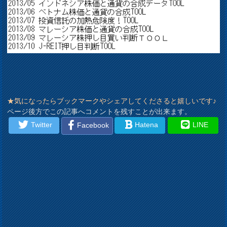
★気になったらブックマークやシェアしてくださると嬉しいです♪
ページ後方でこの記事へコメントを残すことが出来ます。
Twitter
Hatena
LINE
Facebook