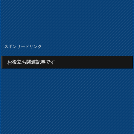
スポンサードリンク
お役立ち関連記事です