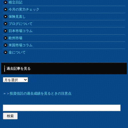
積立日記
今月の実力チェック
保険見直し
ブログについて
日本市場コラム
欧州市場
米国市場コラム
金について
過去記事を見る
＝＞
投資信託の過去成績を見るときの注意点