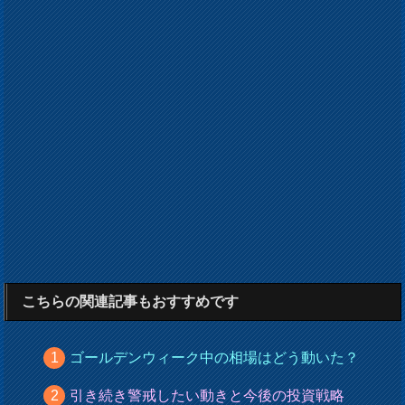
こちらの関連記事もおすすめです
ゴールデンウィーク中の相場はどう動いた？
引き続き警戒したい動きと今後の投資戦略