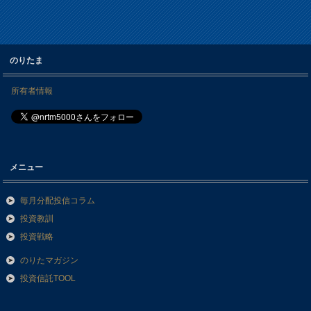
のりたま
所有者情報
メニュー
毎月分配投信コラム
投資教訓
投資戦略
のりたマガジン
投資信託TOOL