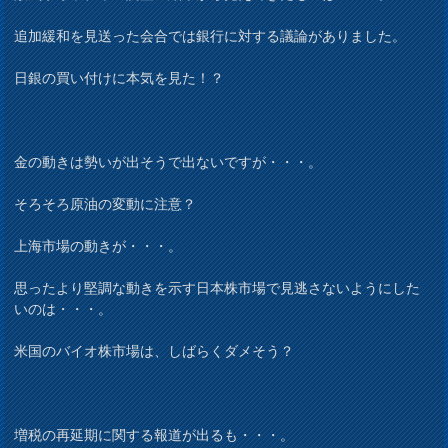
追加緩和を見送った会合では銀行に対する議論がありました。
日銀の買い付けに本気を見た！？
金の動きは勢いが出そうで出ないですが・・・。
そろそろ原油の変動に注意？
上海市場の動きが・・・。
思ったより堅調な動きを示す日本株市場で見逃さないようにした
いのは・・・。
米国のバイオ株市場は、しばらくダメそう？
増税の再延期に関する報道が出るも・・・。