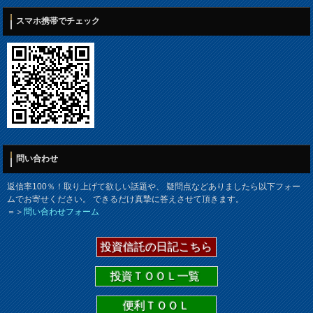
スマホ携帯でチェック
問い合わせ
返信率100％！取り上げて欲しい話題や、 疑問点などありましたら以下フォー
ムでお寄せください。 できるだけ真摯に答えさせて頂きます。
＝＞
問い合わせフォーム
投資信託の日記こちら
投資ＴＯＯＬ一覧
便利ＴＯＯＬ