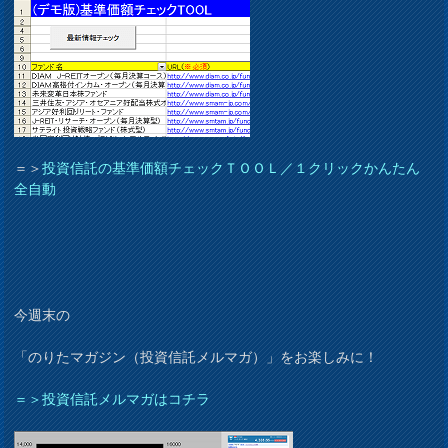
＝＞
投資信託の基準価額チェックＴＯＯＬ／１クリックかんたん
全自動
今週末の
「のりたマガジン（投資信託メルマガ）」をお楽しみに！
＝＞投資信託メルマガはコチラ