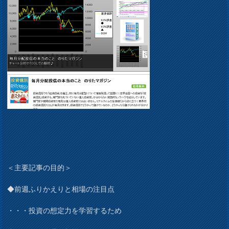
＜主要記事の目的＞
◆前週ふりかえりと相場の注目点
・・・投資の想定力を学習するため