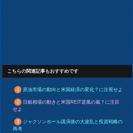
こちらの関連記事もおすすめです
原油市場の動向と米国経済の変化？に注視せよ
日銀相場の動きと米国REIT逆風の嵐？に注目
せよ
ジャクソンホール講演後の大波乱と投資戦略の
再考