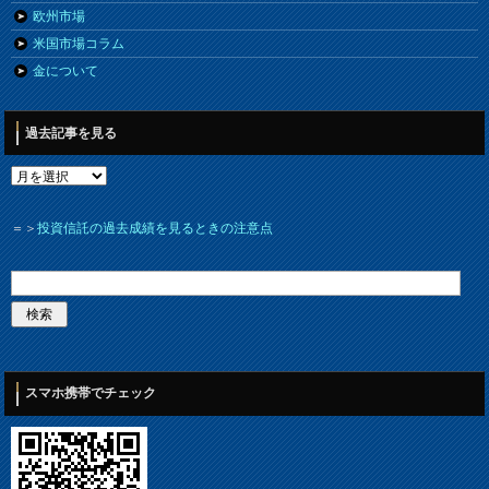
欧州市場
米国市場コラム
金について
過去記事を見る
＝＞
投資信託の過去成績を見るときの注意点
スマホ携帯でチェック