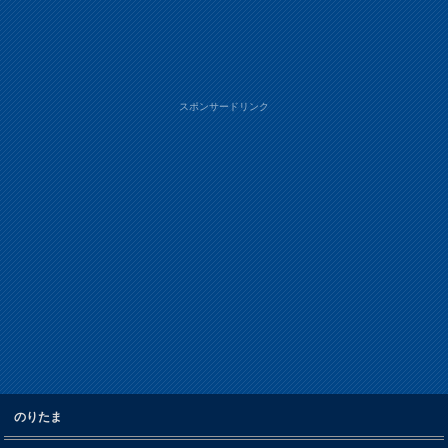
スポンサードリンク
のりたま