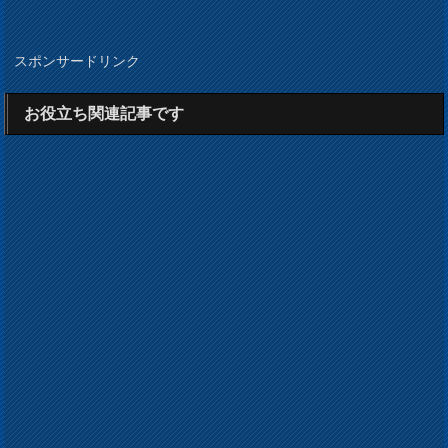
スポンサードリンク
お役立ち関連記事です