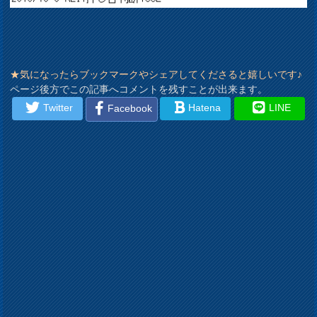
★気になったらブックマークやシェアしてくださると嬉しいです♪
ページ後方でこの記事へコメントを残すことが出来ます。
Twitter
Hatena
LINE
Facebook