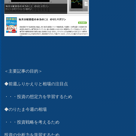
＜主要記事の目的＞
◆前週ふりかえりと相場の注目点
・・・投資の想定力を学習するため
◆のりたま今週の相場
・・・投資戦略を考えるため
投資の分析力を学習するため