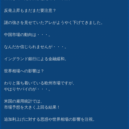
反発上昇もまだまだ要注意？
謎の強さを見せていたアレがようやく下げてきました。
中国市場の動向は・・・。
なんだか信じられませんが・・・。
イングランド銀行による金融緩和。
世界相場への影響は？
わりと落ち着いている欧州市場ですが、
やはりヤバイのが・・・。
米国の雇用統計では、
市場予想を大きく上回る結果！
追加利上げに対する思惑や世界相場の影響を注視。