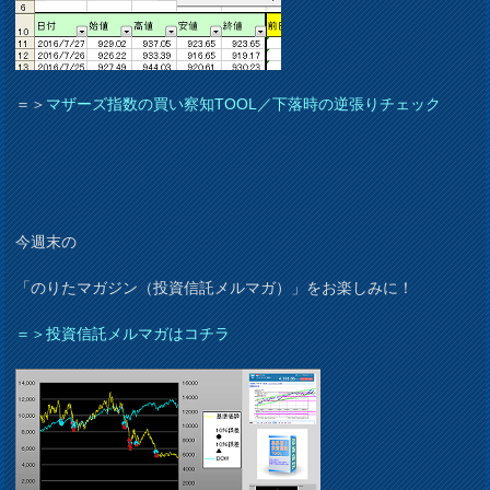
＝＞
マザーズ指数の買い察知TOOL／下落時の逆張りチェック
今週末の
「のりたマガジン（投資信託メルマガ）」をお楽しみに！
＝＞投資信託メルマガはコチラ