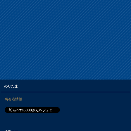
のりたま
所有者情報