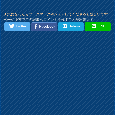
★気になったらブックマークやシェアしてくださると嬉しいです♪
ページ後方でこの記事へコメントを残すことが出来ます。
Twitter
Hatena
LINE
Facebook