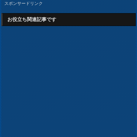
スポンサードリンク
お役立ち関連記事です