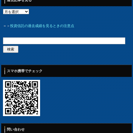
＝＞
投資信託の過去成績を見るときの注意点
スマホ携帯でチェック
問い合わせ