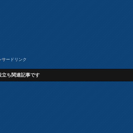
ンサードリンク
役立ち関連記事です