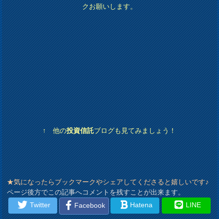
クお願いします。
↑ 他の
投資信託
ブログも見てみましょう！
★気になったらブックマークやシェアしてくださると嬉しいです♪
ページ後方でこの記事へコメントを残すことが出来ます。
Twitter
Hatena
LINE
Facebook