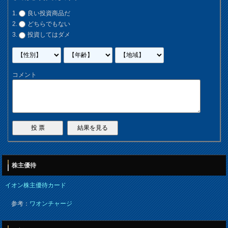
良い投資商品だ
どちらでもない
投資してはダメ
コメント
株主優待
イオン株主優待カード
参考：
ワオンチャージ