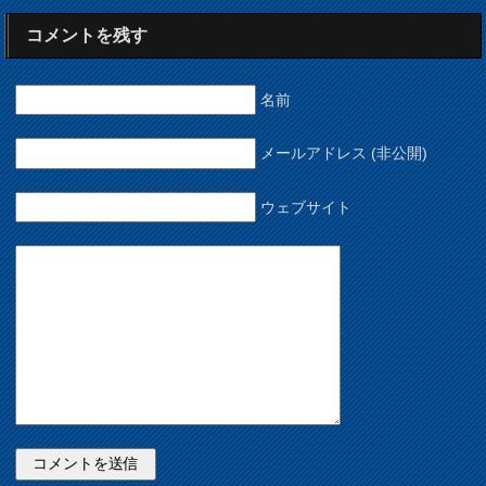
コメントを残す
名前
メールアドレス (非公開)
ウェブサイト