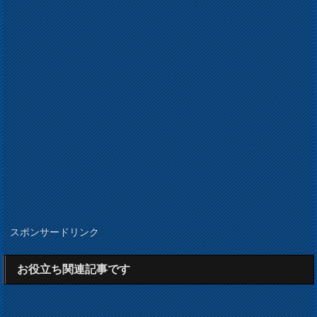
スポンサードリンク
お役立ち関連記事です