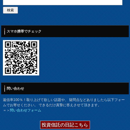
スマホ携帯でチェック
問い合わせ
返信率100％！取り上げて欲しい話題や、 疑問点などありましたら以下フォー
ムでお寄せください。 できるだけ真摯に答えさせて頂きます。
＝＞
問い合わせフォーム
投資信託の日記こちら