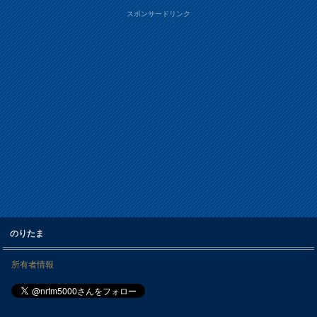
スポンサードリンク
のりたま
所有者情報