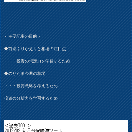
＜主要記事の目的＞
◆前週ふりかえりと相場の注目点
・・・投資の想定力を学習するため
◆のりたま今週の相場
・・・投資戦略を考えるため
投資の分析力を学習するため