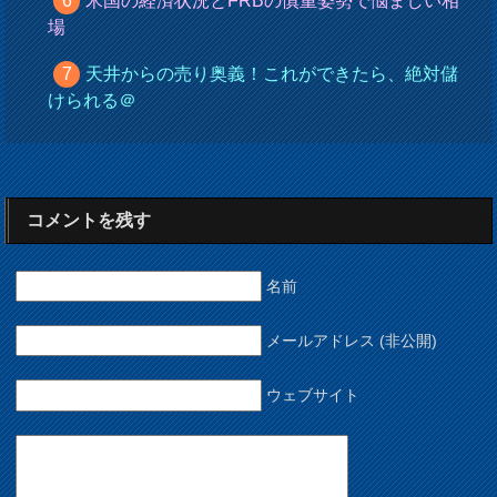
米国の経済状況とFRBの慎重姿勢で悩ましい相
場
天井からの売り奥義！これができたら、絶対儲
けられる＠
コメントを残す
名前
メールアドレス (非公開)
ウェブサイト