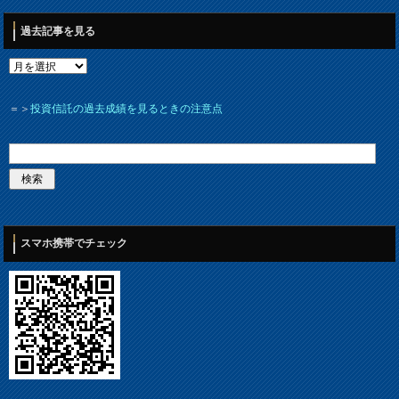
過去記事を見る
＝＞
投資信託の過去成績を見るときの注意点
スマホ携帯でチェック