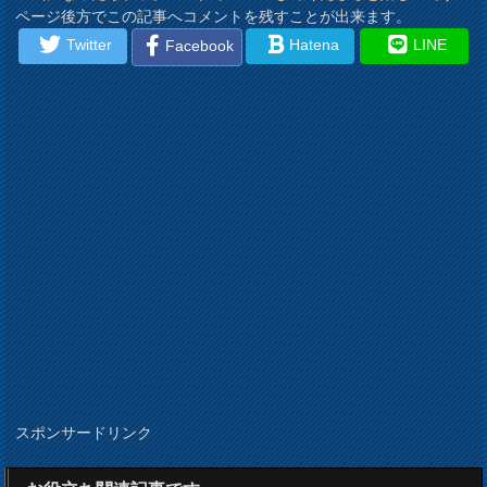
ページ後方でこの記事へコメントを残すことが出来ます。
Twitter
Hatena
LINE
Facebook
スポンサードリンク