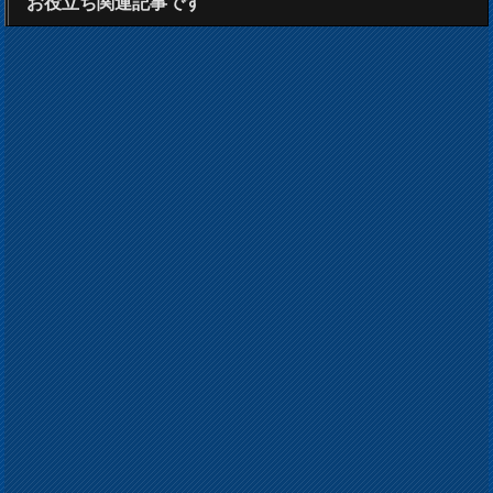
お役立ち関連記事です