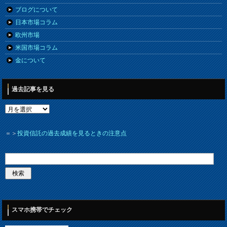
ブログについて
日本市場コラム
欧州市場
米国市場コラム
金について
過去記事を見る
＝＞
投資信託の過去成績を見るときの注意点
スマホ携帯でチェック