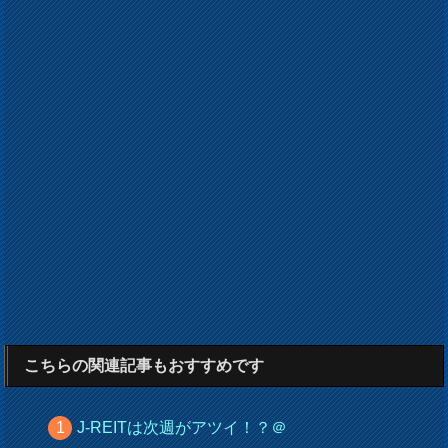
こちらの関連記事もおすすめです
J-REITは次週がアツイ！？＠