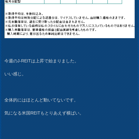
今週のJ-REITは上昇で始まりました。
いい感じ。
全体的にはほとんど動いてないです。
気になる米国REITもとりあえず横ばい。