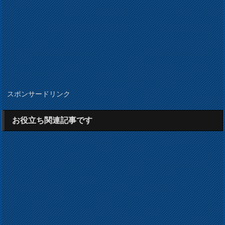
スポンサードリンク
お役立ち関連記事です