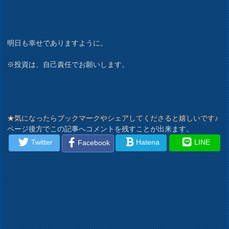
明日も幸せでありますように。
※投資は、自己責任でお願いします。
★気になったらブックマークやシェアしてくださると嬉しいです♪
ページ後方でこの記事へコメントを残すことが出来ます。
Twitter
Hatena
LINE
Facebook