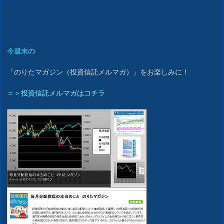
今週末の
「のりたマガジン（投資信託メルマガ）」をお楽しみに！
＝＞投資信託メルマガはコチラ