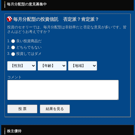
毎月分配型の意見募集中
毎月分配型の投資信託 否定派？肯定派？
投資のセオリーでは、毎月分配型は非効率だと否定な意見が多いです。皆
さんはどうお考えですか？
良い投資商品だ
どちらでもない
投資してはダメ
コメント
株主優待