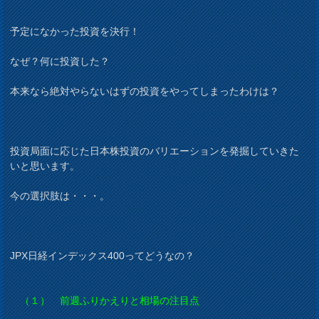
予定になかった投資を決行！
なぜ？何に投資した？
本来なら絶対やらないはずの投資をやってしまったわけは？
投資局面に応じた日本株投資のバリエーションを発掘していきた
いと思います。
今の選択肢は・・・。
JPX日経インデックス400ってどうなの？
（１） 前週ふりかえりと相場の注目点