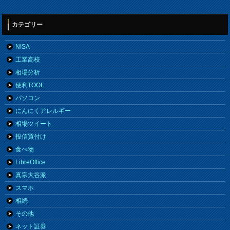
カテゴリー
NISA
工業高校
相場分析
便利TOOL
パソコン
にんにくアレルギー
相場ツイート
投信買付け
食べ物
LibreOffice
真宗大谷派
スマホ
相続
その他
ネット証券