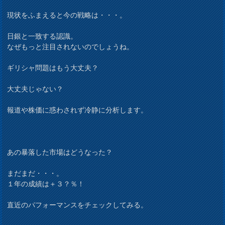
現状をふまえると今の戦略は・・・。
日銀と一致する認識。
なぜもっと注目されないのでしょうね。
ギリシャ問題はもう大丈夫？
大丈夫じゃない？
報道や株価に惑わされず冷静に分析します。
あの暴落した市場はどうなった？
まだまだ・・・。
１年の成績は＋３？％！
直近のパフォーマンスをチェックしてみる。