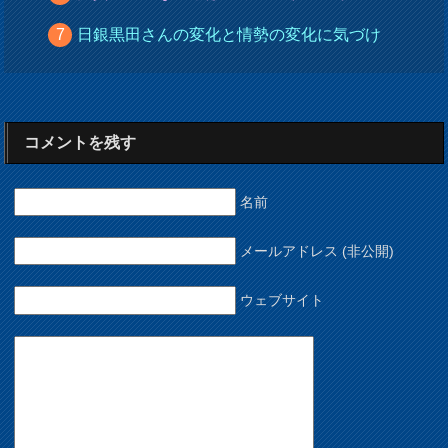
日銀黒田さんの変化と情勢の変化に気づけ
コメントを残す
名前
メールアドレス (非公開)
ウェブサイト