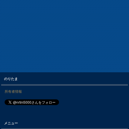
のりたま
所有者情報
メニュー