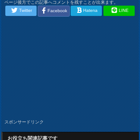
ページ後方でこの記事へコメントを残すことが出来ます。
Twitter
Hatena
LINE
Facebook
スポンサードリンク
お役立ち関連記事です