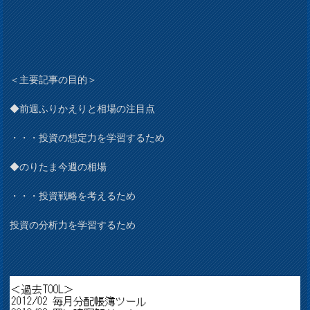
＜主要記事の目的＞
◆前週ふりかえりと相場の注目点
・・・投資の想定力を学習するため
◆のりたま今週の相場
・・・投資戦略を考えるため
投資の分析力を学習するため