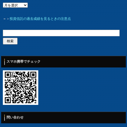
＝＞
投資信託の過去成績を見るときの注意点
スマホ携帯でチェック
問い合わせ