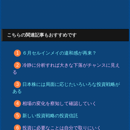
こちらの関連記事もおすすめです
６月セルインメイの違和感が再来？
冷静に分析すれば大きな下落がチャンスに見え
る
日本株には局面に応じたいろいろな投資戦略が
ある
相場の変化を察知して確認していく
新しい投資戦略の投資信託
投資に必要なことは自分で取りにいく