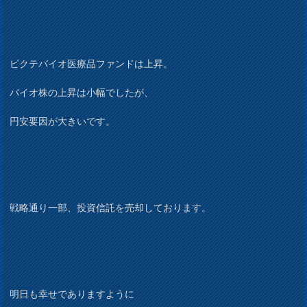
ピクテバイオ医療品ファンドは上昇。
バイオ株の上昇は小幅でしたが、
円安要因が大きいです。
戦略通り一部、投資信託を売却しております。
明日も幸せでありますように