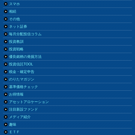
スマホ
相続
その他
ネット証券
毎月分配投信コラム
投資教訓
投資戦略
優良銘柄の発掘方法
投資信託TOOL
税金・確定申告
のりたマガジン
基準価格チェック
お得情報
アセットアロケーション
注目新設ファンド
メディア紹介
趣味
ＥＴＦ