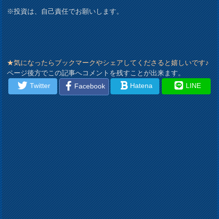
※投資は、自己責任でお願いします。
★気になったらブックマークやシェアしてくださると嬉しいです♪
ページ後方でこの記事へコメントを残すことが出来ます。
Twitter
Hatena
LINE
Facebook