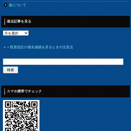
金について
過去記事を見る
＝＞
投資信託の過去成績を見るときの注意点
スマホ携帯でチェック