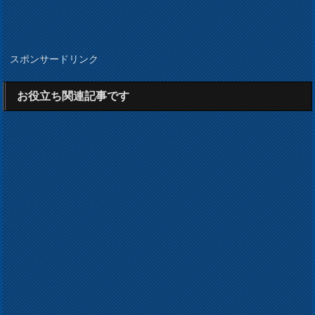
スポンサードリンク
お役立ち関連記事です