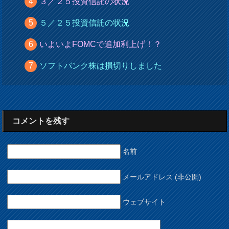
３／２５投資信託の状況
５／２５投資信託の状況
いよいよFOMCで追加利上げ！？
ソフトバンク株は損切りしました
コメントを残す
名前
メールアドレス (非公開)
ウェブサイト