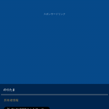
スポンサードリンク
のりたま
所有者情報