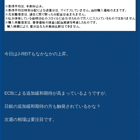
今日はJ-REITもなかなかの上昇。
ECBによる追加緩和期待が高まっているようですが、
日銀の追加緩和期待の方も触発されているかな？
次週の相場は要注目です。