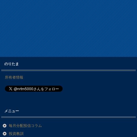
のりたま
所有者情報
メニュー
毎月分配投信コラム
投資教訓