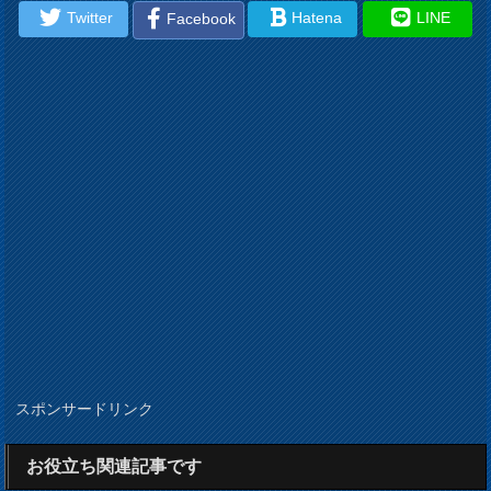
Twitter
Hatena
LINE
Facebook
スポンサードリンク
お役立ち関連記事です