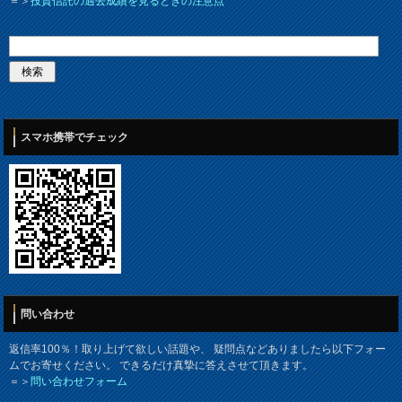
＝＞
投資信託の過去成績を見るときの注意点
スマホ携帯でチェック
問い合わせ
返信率100％！取り上げて欲しい話題や、 疑問点などありましたら以下フォー
ムでお寄せください。 できるだけ真摯に答えさせて頂きます。
＝＞
問い合わせフォーム