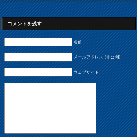
コメントを残す
名前
メールアドレス (非公開)
ウェブサイト