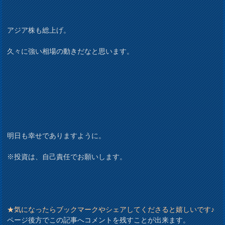
アジア株も総上げ。
久々に強い相場の動きだなと思います。
明日も幸せでありますように。
※投資は、自己責任でお願いします。
★気になったらブックマークやシェアしてくださると嬉しいです♪
ページ後方でこの記事へコメントを残すことが出来ます。