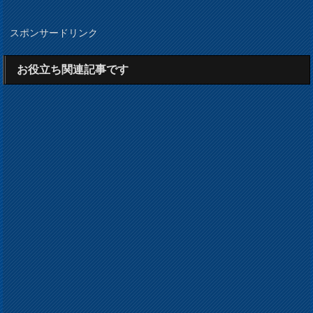
スポンサードリンク
お役立ち関連記事です