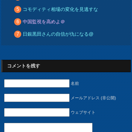
コモディティ相場の変化を見逃すな
中国監視を高めよ＠
日銀黒田さんの自信が仇になる@
コメントを残す
名前
メールアドレス (非公開)
ウェブサイト