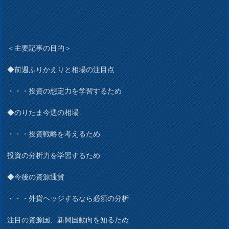
＜主要記事の目的＞
◆前週ふりかえりと相場の注目点
・・・投資の想定力を学習するため
◆のりたま今週の相場
・・・投資戦略を考えるため
投資の分析力を学習するため
◆今後の資源通貨
・・・外貨ヘッジするなら必須の分析
注目の資源国、新興国動向を知るため