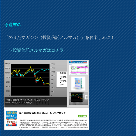
今週末の
「のりたマガジン（投資信託メルマガ）」をお楽しみに！
＝＞投資信託メルマガはコチラ