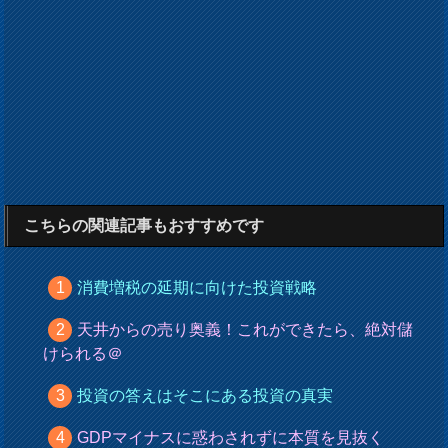
こちらの関連記事もおすすめです
消費増税の延期に向けた投資戦略
天井からの売り奥義！これができたら、絶対儲
けられる＠
投資の答えはそこにある投資の真実
GDPマイナスに惑わされずに本質を見抜く