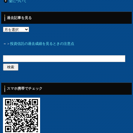
金について
過去記事を見る
＝＞
投資信託の過去成績を見るときの注意点
スマホ携帯でチェック