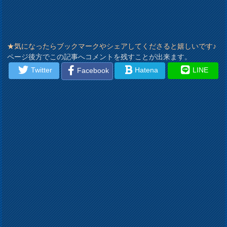
★気になったらブックマークやシェアしてくださると嬉しいです♪
ページ後方でこの記事へコメントを残すことが出来ます。
Twitter
Hatena
LINE
Facebook