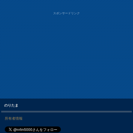
スポンサードリンク
のりたま
所有者情報