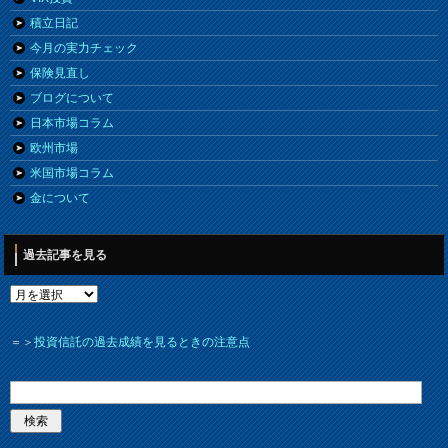
積立日記
今月の実力チェック
保険見直し
ブログについて
日本市場コラム
欧州市場
米国市場コラム
金について
過去記事を見る
＝＞
投資信託の過去成績を見るときの注意点