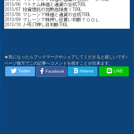
★気になったらブックマークやシェアしてくださると嬉しいです♪
ページ後方でこの記事へコメントを残すことが出来ます。
Twitter
Hatena
LINE
Facebook