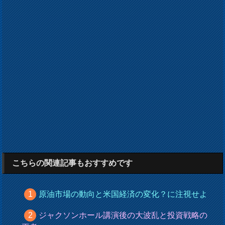
こちらの関連記事もおすすめです
原油市場の動向と米国経済の変化？に注視せよ
ジャクソンホール講演後の大波乱と投資戦略の