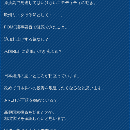
原油高で見逃してはいけないコモディティの動き。
欧州リスクは依然として・・・。
FOMC議事要旨で確認できたこと。
追加利上げする気なし？
米国REITに逆風が吹き荒れる？
日本経済の悪いところが目立っています。
改めて日本株への投資を敬遠したくなるなと思います。
J-REITが下落を始めている？
新興国株投資を始めたので、
相場状況を確認したいと思います。