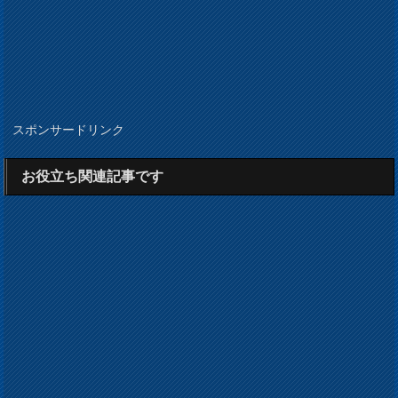
スポンサードリンク
お役立ち関連記事です