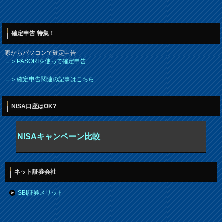
確定申告 特集！
家からパソコンで確定申告
＝＞PASORIを使って確定申告
＝＞確定申告関連の記事はこちら
NISA口座はOK?
NISAキャンペーン比較
ネット証券会社
SBI証券メリット