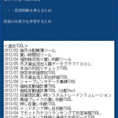
・・・投資戦略を考えるため
投資の分析力を学習するため