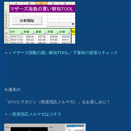
＝＞
マザーズ指数の買い察知TOOL／下落時の逆張りチェック
今週末の
「のりたマガジン（投資信託メルマガ）」をお楽しみに！
＝＞投資信託メルマガはコチラ