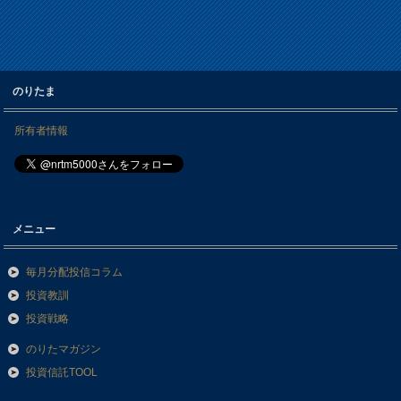
のりたま
所有者情報
メニュー
毎月分配投信コラム
投資教訓
投資戦略
のりたマガジン
投資信託TOOL