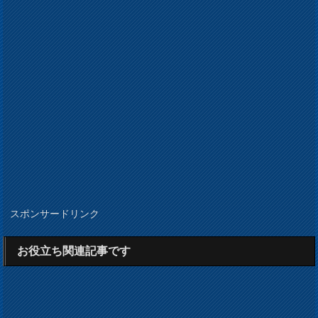
スポンサードリンク
お役立ち関連記事です