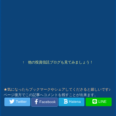
↑ 他の投資信託ブログも見てみましょう！
★気になったらブックマークやシェアしてくださると嬉しいです♪
ページ後方でこの記事へコメントを残すことが出来ます。
Twitter
Hatena
LINE
Facebook