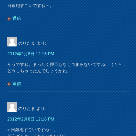
日銀砲すごいですね～。
返信
のりたま
より:
2012年2月8日 12:15 PM
そうですね。まったく押目もなくつまらないですね。（＾＾；
どうしちゃったんでしょうかね。
返信
のりたま
より:
2012年2月8日 12:16 PM
> 日銀砲すごいですね～。
どんどんやってもらいたいです。