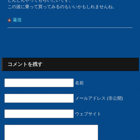
この波に乗って買ってみるのもいいかもしれませんね。
返信
コメントを残す
名前
メールアドレス (非公開)
ウェブサイト