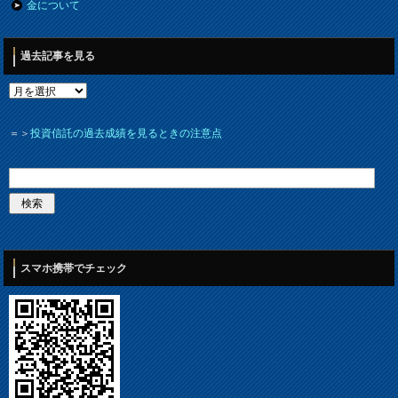
金について
過去記事を見る
＝＞
投資信託の過去成績を見るときの注意点
スマホ携帯でチェック