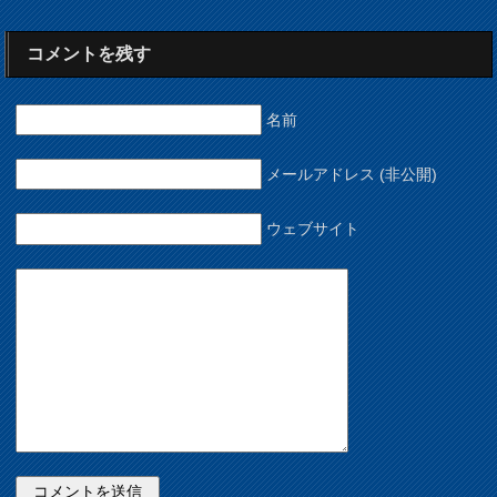
コメントを残す
名前
メールアドレス (非公開)
ウェブサイト