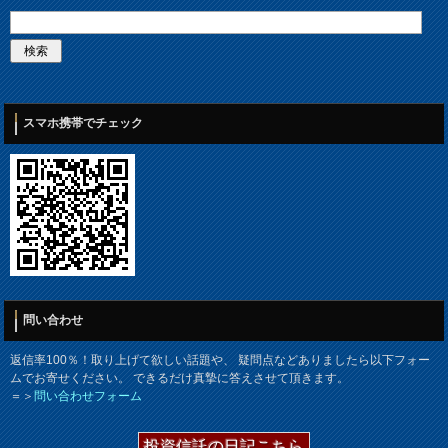
スマホ携帯でチェック
問い合わせ
返信率100％！取り上げて欲しい話題や、 疑問点などありましたら以下フォー
ムでお寄せください。 できるだけ真摯に答えさせて頂きます。
＝＞
問い合わせフォーム
投資信託の日記こちら