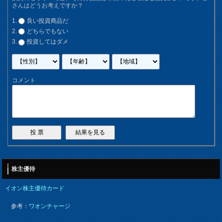
さんはどうお考えですか？
良い投資商品だ
どちらでもない
投資してはダメ
コメント
株主優待
イオン株主優待カード
参考：
ワオンチャージ