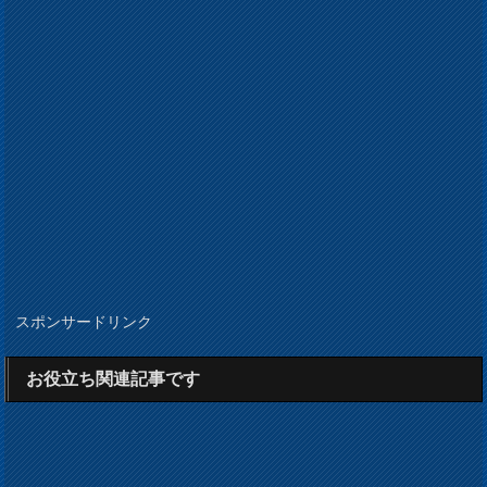
スポンサードリンク
お役立ち関連記事です