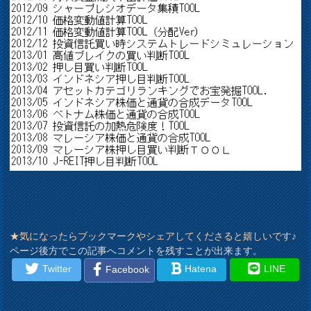
★気になったらブックマークやシェアしてくださると嬉しいです♪
ページ後方でこの記事へコメントを残すことが出来ます。
Twitter
Hatena
LINE
Facebook