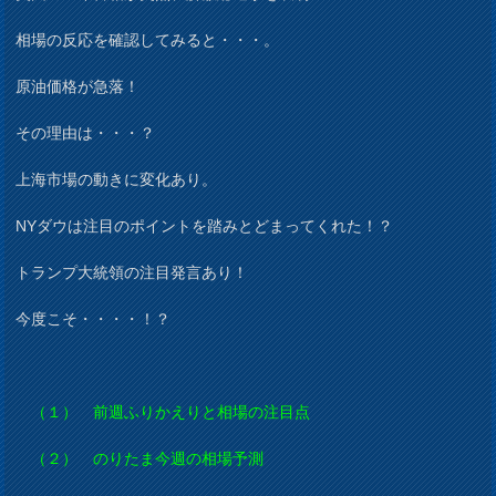
相場の反応を確認してみると・・・。
原油価格が急落！
その理由は・・・？
上海市場の動きに変化あり。
NYダウは注目のポイントを踏みとどまってくれた！？
トランプ大統領の注目発言あり！
今度こそ・・・・！？
（１） 前週ふりかえりと相場の注目点
（２） のりたま今週の相場予測