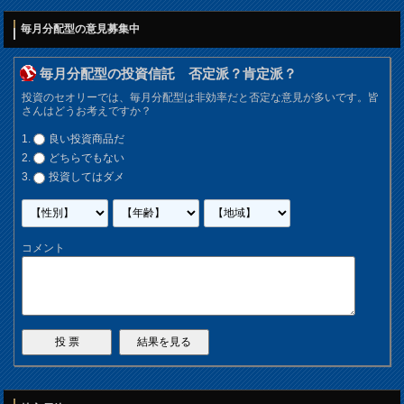
毎月分配型の意見募集中
毎月分配型の投資信託 否定派？肯定派？
投資のセオリーでは、毎月分配型は非効率だと否定な意見が多いです。皆
さんはどうお考えですか？
良い投資商品だ
どちらでもない
投資してはダメ
コメント