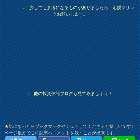
↓ 少しでも参考になるものがありましたら、応援クリッ
クお願いします。
↑ 他の投資信託ブログも見てみましょう！
★気になったらブックマークやシェアしてくださると嬉しいです♪
ページ後方でこの記事へコメントを残すことが出来ます。