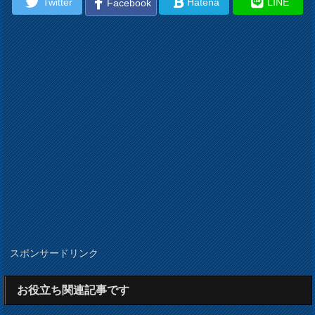
Twitter
Hatena
LINE
Facebook
スポンサードリンク
お役立ち関連記事です