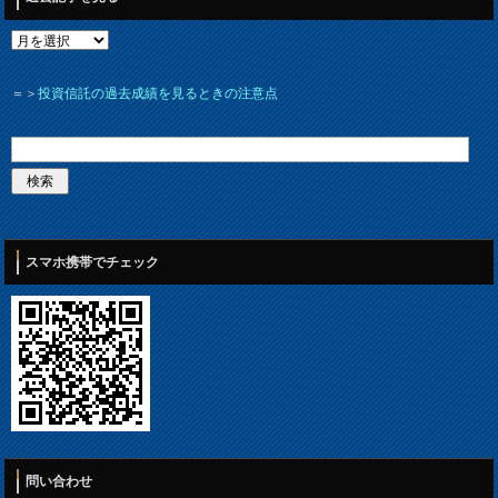
＝＞
投資信託の過去成績を見るときの注意点
スマホ携帯でチェック
問い合わせ