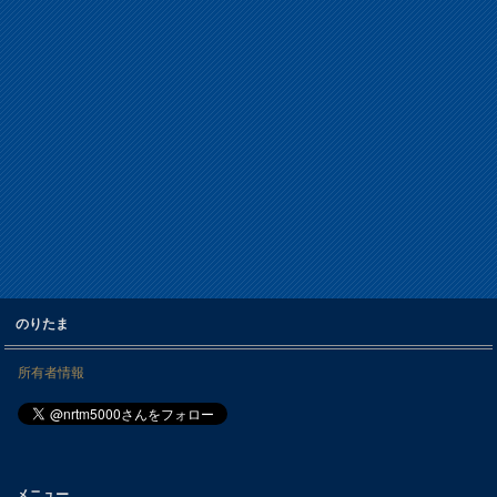
のりたま
所有者情報
メニュー