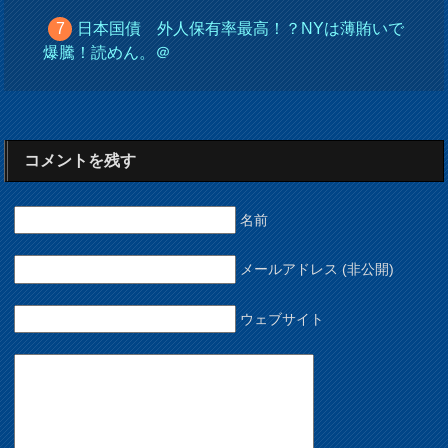
日本国債 外人保有率最高！？NYは薄賄いで
爆騰！読めん。＠
コメントを残す
名前
メールアドレス (非公開)
ウェブサイト