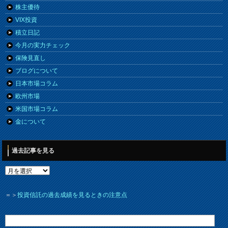
株主優待
VIX投資
積立日記
今月の実力チェック
保険見直し
ブログについて
日本市場コラム
欧州市場
米国市場コラム
金について
過去記事を見る
＝＞
投資信託の過去成績を見るときの注意点