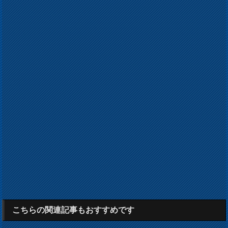
こちらの関連記事もおすすめです