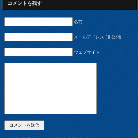
コメントを残す
名前
メールアドレス (非公開)
ウェブサイト