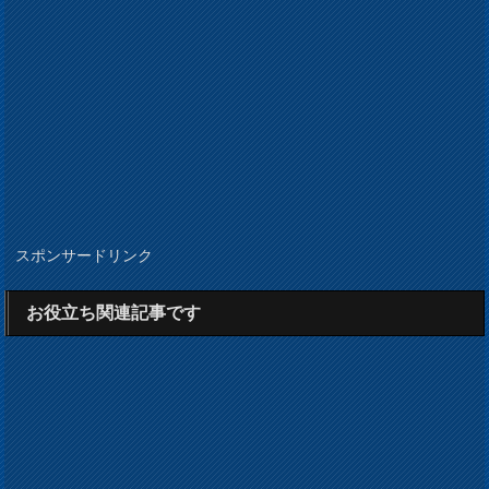
スポンサードリンク
お役立ち関連記事です