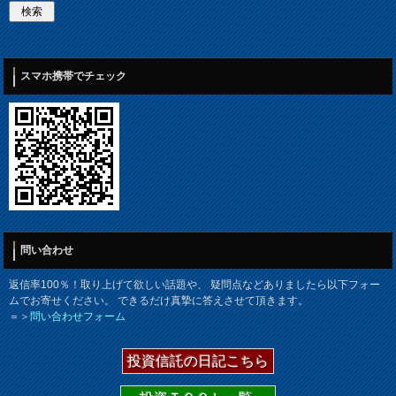
スマホ携帯でチェック
問い合わせ
返信率100％！取り上げて欲しい話題や、 疑問点などありましたら以下フォー
ムでお寄せください。 できるだけ真摯に答えさせて頂きます。
＝＞
問い合わせフォーム
投資信託の日記こちら