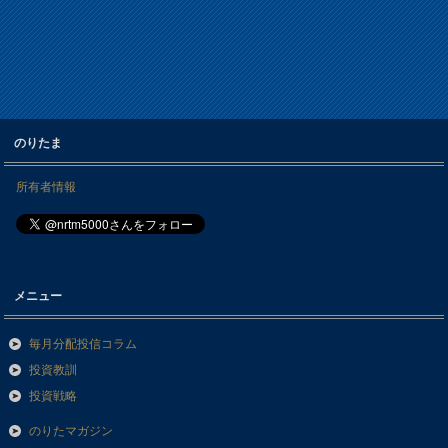
のりたま
所有者情報
メニュー
毎月分配投信コラム
投資教訓
投資戦略
のりたマガジン