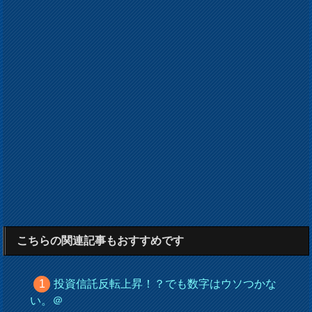
こちらの関連記事もおすすめです
投資信託反転上昇！？でも数字はウソつかな
い。＠