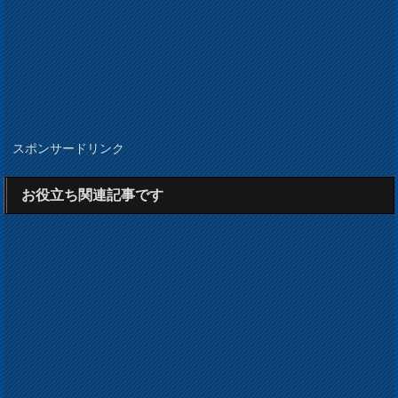
スポンサードリンク
お役立ち関連記事です