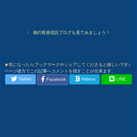
↑ 他の投資信託ブログも見てみましょう！
★気になったらブックマークやシェアしてくださると嬉しいです♪
ページ後方でこの記事へコメントを残すことが出来ます。
Twitter
Hatena
LINE
Facebook