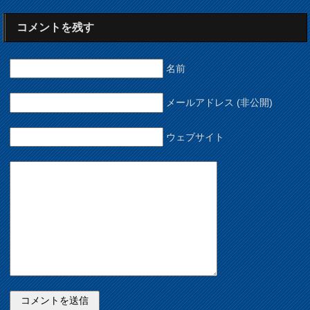
コメントを残す
名前
メールアドレス (非公開)
ウェブサイト