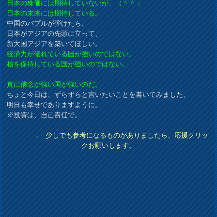
日本の株価には期待していないが、（＾＾；
日本の未来には期待している。
中国のバブルが弾けたら、
日本がアジアの先頭に立って、
新大国アジアを築いてほしい。
経済力が優れている国が強いのではない。
核を保持している国が強いのではない。
真に信念が強い国が強いのだ。
ちょと今日は、ずらずらと言いたいことを書いてみました。
明日も幸せでありますように。
※投資は、自己責任で。
↓ 少しでも参考になるものがありましたら、応援クリッ
クお願いします。