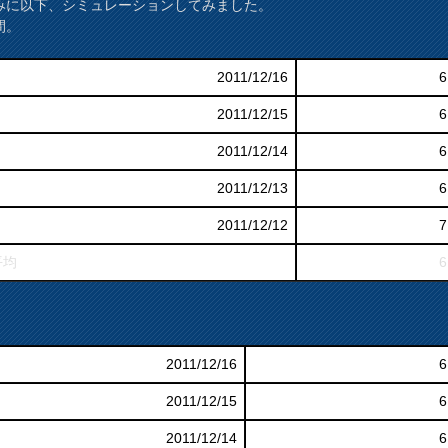
みに以下、シミュレーションしてみました。
間。
2011/12/16
6
2011/12/15
6
2011/12/14
6
2011/12/13
6
2011/12/12
7
平均
6
。
2011/12/16
6
2011/12/15
6
2011/12/14
6