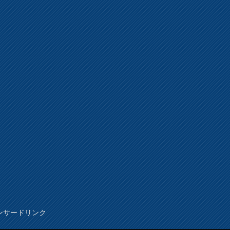
ンサードリンク