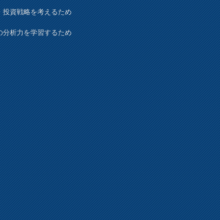
・投資戦略を考えるため
の分析力を学習するため