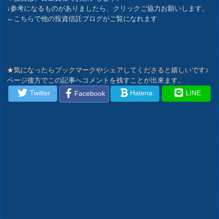
↓参考になるものがありましたら、クリックご協力お願いします。
←こちらで他の投資信託ブログがご覧になれます
★気になったらブックマークやシェアしてくださると嬉しいです♪
ページ後方でこの記事へコメントを残すことが出来ます。
Twitter
Hatena
LINE
Facebook