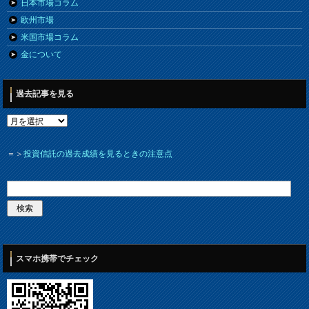
日本市場コラム
欧州市場
米国市場コラム
金について
過去記事を見る
＝＞
投資信託の過去成績を見るときの注意点
スマホ携帯でチェック