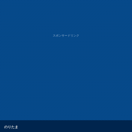
スポンサードリンク
のりたま