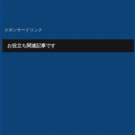
スポンサードリンク
お役立ち関連記事です