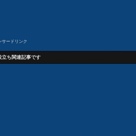
ンサードリンク
役立ち関連記事です