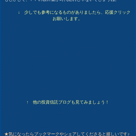
↓ 少しでも参考になるものがありましたら、応援クリック
お願いします。
↑ 他の投資信託ブログも見てみましょう！
★気になったらブックマークやシェアしてくださると嬉しいです♪