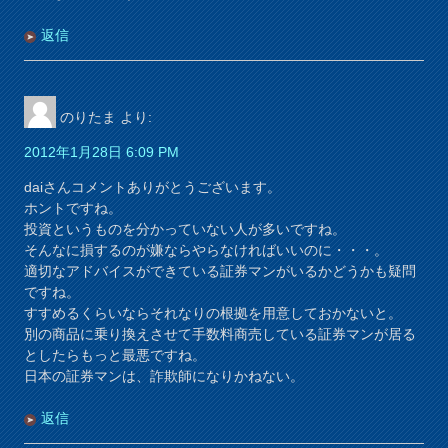
返信
のりたま
より:
2012年1月28日 6:09 PM
daiさんコメントありがとうございます。
ホントですね。
投資というものを分かっていない人が多いですね。
そんなに損するのが嫌ならやらなければいいのに・・・。
適切なアドバイスができている証券マンがいるかどうかも疑問
ですね。
すすめるくらいならそれなりの根拠を用意しておかないと。
別の商品に乗り換えさせて手数料商売している証券マンが居る
としたらもっと最悪ですね。
日本の証券マンは、詐欺師になりかねない。
返信