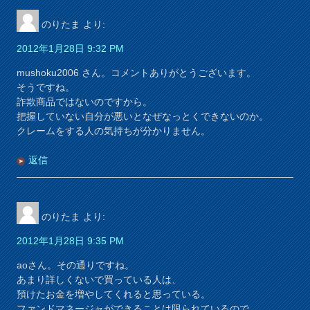
のりたま
より:
2012年1月28日 9:32 PM
mushoku2006 さん。コメントありがとうございます。
そうですね。
詐欺商品ではないのですから。
把握していない自分が悪いとなぜなっとくできないのか。
クレームをする人の気持ちが分かりません。
返信
のりたま
より:
2012年1月28日 9:35 PM
aoさん。その通りですね。
あまり詳しくないで買っている人は、
預けたお金を増やしてくれると思っている。
ファンドマネージャができることは限られているので、