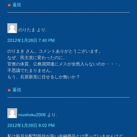
返信
のりたま
より:
2012年1月28日 7:40 PM
のりまき さん。コメントありがとうございます。
なぜ、民主党に変わったのに、
官僚の体質、公務員関連にメスが全然入らないのか・・・。
不思議でたまりません。
もう、石原新党に任せるしか無いか？
返信
mushoku2006
より:
2012年1月28日 8:02 PM
私は毎月分配型投信が良い金融商品とは思っていませんけど、