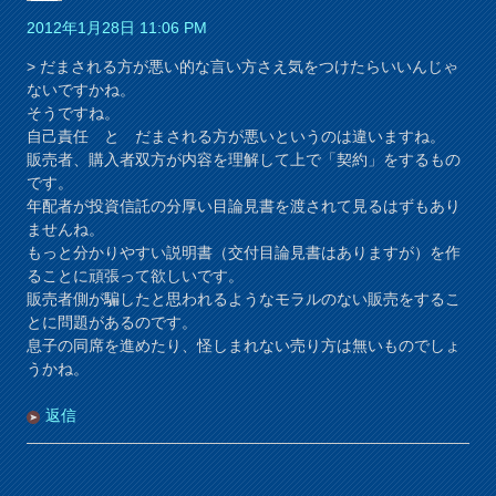
2012年1月28日 11:06 PM
> だまされる方が悪い的な言い方さえ気をつけたらいいんじゃ
ないですかね。
そうですね。
自己責任 と だまされる方が悪いというのは違いますね。
販売者、購入者双方が内容を理解して上で「契約」をするもの
です。
年配者が投資信託の分厚い目論見書を渡されて見るはずもあり
ませんね。
もっと分かりやすい説明書（交付目論見書はありますが）を作
ることに頑張って欲しいです。
販売者側が騙したと思われるようなモラルのない販売をするこ
とに問題があるのです。
息子の同席を進めたり、怪しまれない売り方は無いものでしょ
うかね。
返信