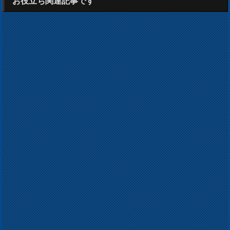
お役立ち関連記事です