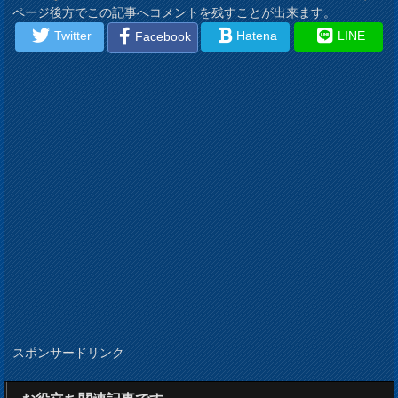
ページ後方でこの記事へコメントを残すことが出来ます。
Twitter
Hatena
LINE
Facebook
スポンサードリンク