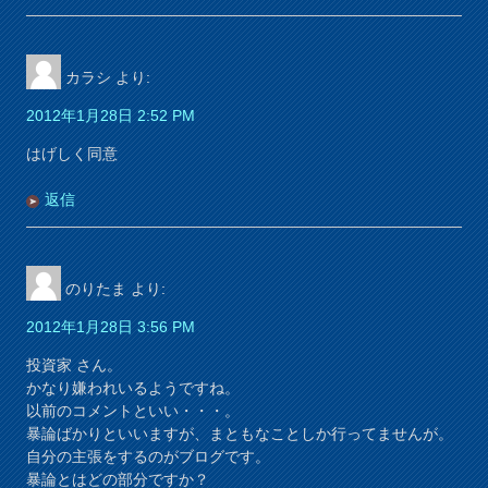
カラシ
より:
2012年1月28日 2:52 PM
はげしく同意
返信
のりたま
より:
2012年1月28日 3:56 PM
投資家 さん。
かなり嫌われいるようですね。
以前のコメントといい・・・。
暴論ばかりといいますが、まともなことしか行ってませんが。
自分の主張をするのがブログです。
暴論とはどの部分ですか？