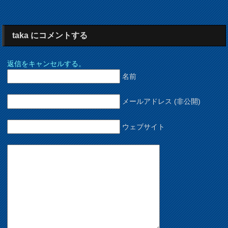
taka
にコメントする
返信をキャンセルする。
名前
メールアドレス (非公開)
ウェブサイト