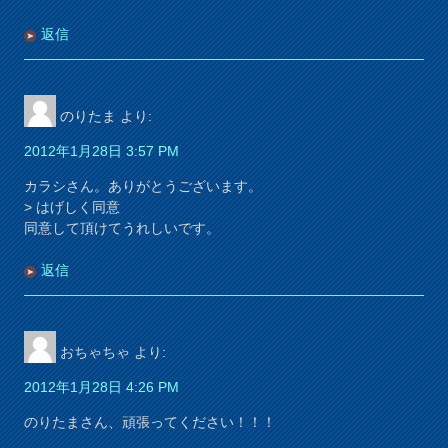
返信
のりたま
より:
2012年1月28日 3:57 PM
カラシさん。ありがとうございます。
> はげしく同意
同意して頂けてうれしいです。
返信
おちゃちゃ
より:
2012年1月28日 4:26 PM
のりたまさん、頑張ってください！！！