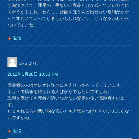
も淘汰されて、運用の上手ないい商品だけが残っていい方向に
向かうかもしれませんし、分配をほとんど出せない規制がかか
ってすたれていってしまうかもしれないし、どうなるかわから
ないですよね。
返信
taka
より:
2012年1月28日 10:53 PM
高齢者の人はオレオレ詐欺にさえひっかかってしまいます。
ネットで情報を得られる人ばかりでもないですしね。
説明を受けても理解が追いつかない資産の多い高齢者もいま
す。
だまされる方が悪い的な言い方さえ気をつけたらいいんじゃな
いですかね。
返信