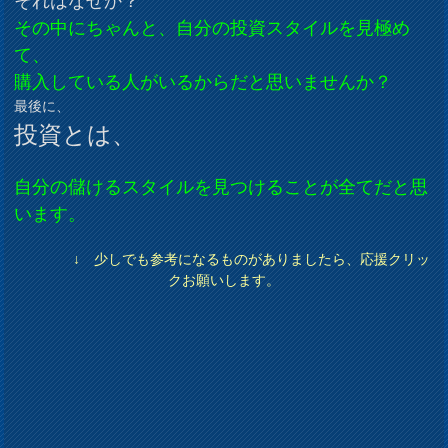
それはなぜか？
その中にちゃんと、自分の投資スタイルを見極め
て、
購入している人がいるからだと思いませんか？
最後に、
投資とは、
自分の儲けるスタイルを見つけることが全てだと思
います。
↓ 少しでも参考になるものがありましたら、応援クリッ
クお願いします。