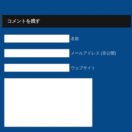
コメントを残す
名前
メールアドレス (非公開)
ウェブサイト