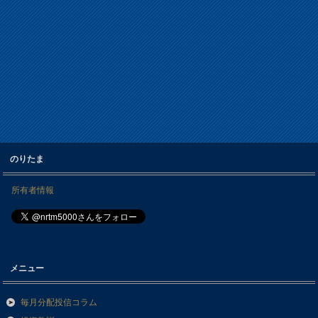
のりたま
所有者情報
メニュー
毎月分配投信コラム