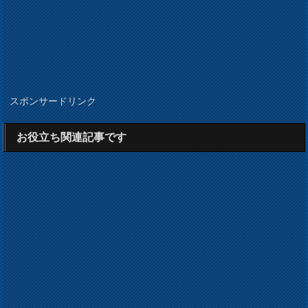
スポンサードリンク
お役立ち関連記事です