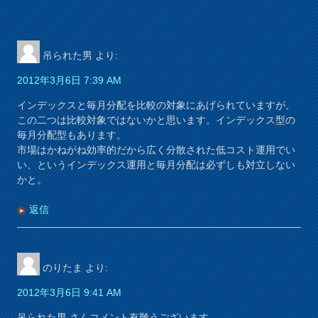
吊られた男
より:
2012年3月6日 7:39 AM
インデックスと毎月分配を比較の対象にあげられていますが、
この二つは比較対象ではないかと思います。インデックス型の
毎月分配型もあります。
市場はかねがね効率的だから広く分散された低コスト運用でい
い、というインデックス運用と毎月分配は必ずしも対立しない
かと。
返信
のりたま
より:
2012年3月6日 9:41 AM
吊られた男 さんコメント有難うございます。