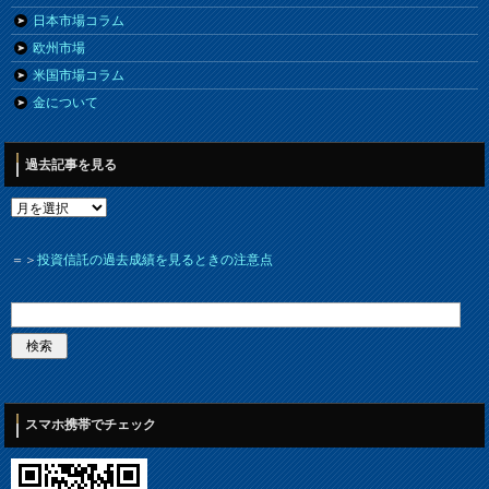
日本市場コラム
欧州市場
米国市場コラム
金について
過去記事を見る
＝＞
投資信託の過去成績を見るときの注意点
スマホ携帯でチェック