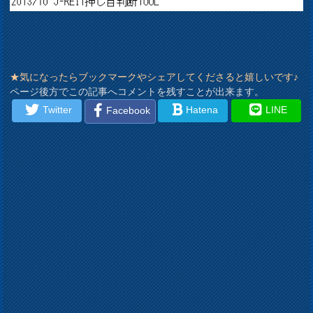
★気になったらブックマークやシェアしてくださると嬉しいです♪
ページ後方でこの記事へコメントを残すことが出来ます。
Twitter
Hatena
LINE
Facebook