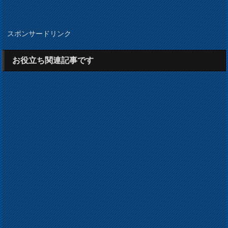
スポンサードリンク
お役立ち関連記事です