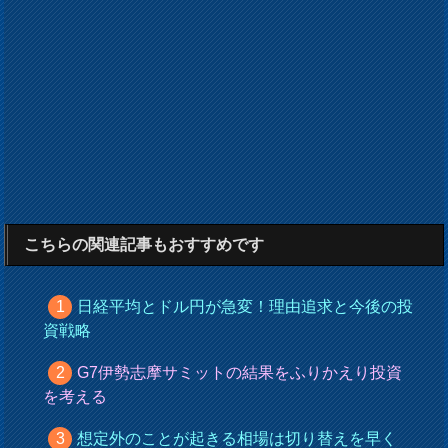
こちらの関連記事もおすすめです
日経平均とドル円が急変！理由追求と今後の投
資戦略
G7伊勢志摩サミットの結果をふりかえり投資
を考える
想定外のことが起きる相場は切り替えを早く