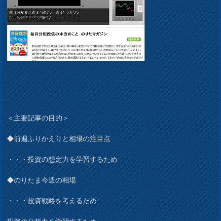
＜主要記事の目的＞
◆前週ふりかえりと相場の注目点
・・・投資の想定力を学習するため
◆のりたま今週の相場
・・・投資戦略を考えるため