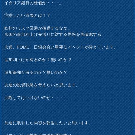
イタリア銀行の株価が・・・。
注意したい市場とは！？
欧州のリスク回避が後退するなか、
米国の追加利上げ先送りに対する思惑を再確認する。
次週、FOMC、日銀会合と重要なイベントが控えています。
追加利上げが有るのか？無いのか？
追加緩和が有るのか？無いのか？
次週の投資戦略を考えたいと思います。
油断してはいけないのが・・・。
前週に取引した内容を報告したいと思います。