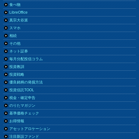
食べ物
LibreOffice
真宗大谷派
スマホ
相続
その他
ネット証券
毎月分配投信コラム
投資教訓
投資戦略
優良銘柄の発掘方法
投資信託TOOL
税金・確定申告
のりたマガジン
基準価格チェック
お得情報
アセットアロケーション
注目新設ファンド