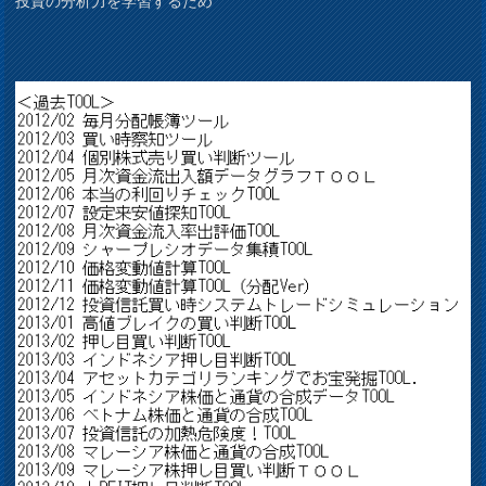
投資の分析力を学習するため