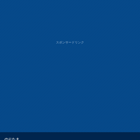
スポンサードリンク
のりたま