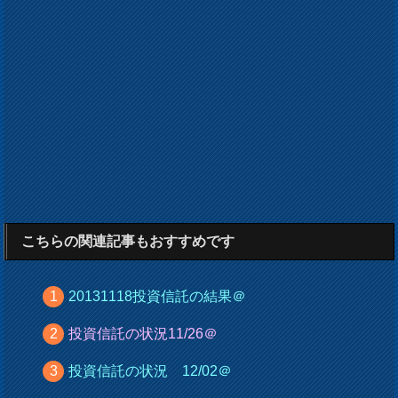
こちらの関連記事もおすすめです
20131118投資信託の結果＠
投資信託の状況11/26＠
投資信託の状況 12/02＠