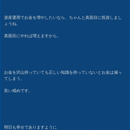
資産運用でお金を増やしたいなら、ちゃんと真面目に投資しまし
ょうね。
真面目にやれば増えますから。
お金を沢山持っていても正しい知識を持っていないとお金は減っ
てしまう。
良い戒めです。
明日も幸せでありますように