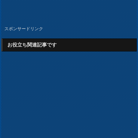
スポンサードリンク
お役立ち関連記事です