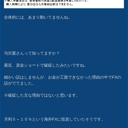
全体的には、あまり動いてませんね。
与沢翼さんって知ってますか？
最近、資金ショートで破綻したみたいですね。
細かい話はしませんが、お金が工面できなかった理由の中でFXの
話がでてました。
※破綻した主な理由ではないと思います。
月利５～１０％という海外FXに投資していたそうです。