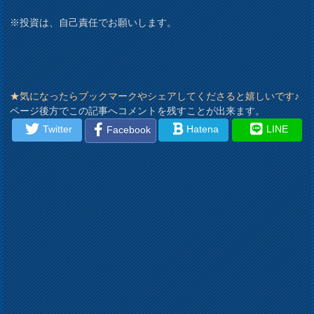
※投資は、自己責任でお願いします。
★気になったらブックマークやシェアしてくださると嬉しいです♪
ページ後方でこの記事へコメントを残すことが出来ます。
Twitter
Hatena
LINE
Facebook