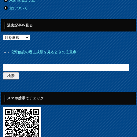
米国市場コラム
金について
過去記事を見る
＝＞
投資信託の過去成績を見るときの注意点
スマホ携帯でチェック