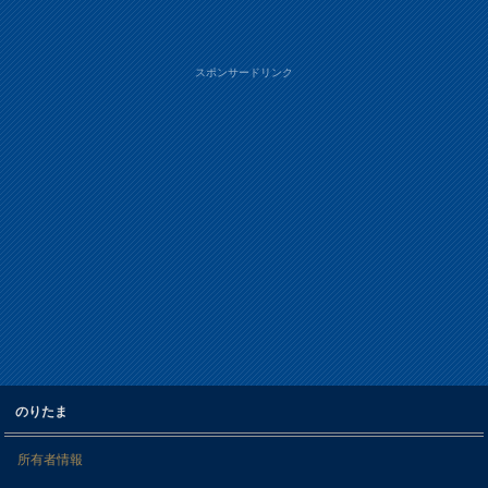
スポンサードリンク
のりたま
所有者情報