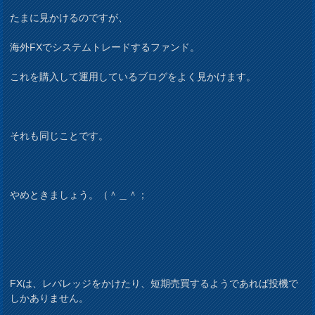
たまに見かけるのですが、
海外FXでシステムトレードするファンド。
これを購入して運用しているブログをよく見かけます。
それも同じことです。
やめときましょう。（＾＿＾；
FXは、レバレッジをかけたり、短期売買するようであれば投機で
しかありません。