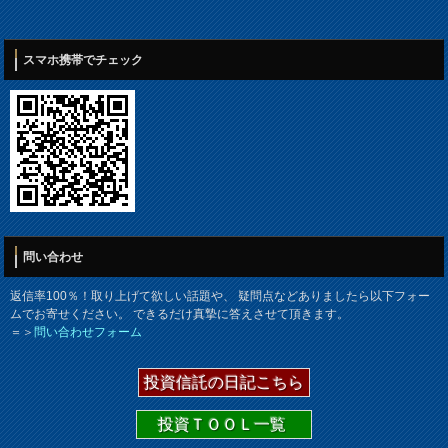
スマホ携帯でチェック
問い合わせ
返信率100％！取り上げて欲しい話題や、 疑問点などありましたら以下フォー
ムでお寄せください。 できるだけ真摯に答えさせて頂きます。
＝＞
問い合わせフォーム
投資信託の日記こちら
投資ＴＯＯＬ一覧