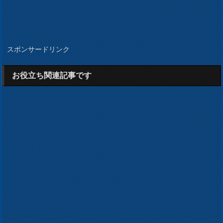
スポンサードリンク
お役立ち関連記事です