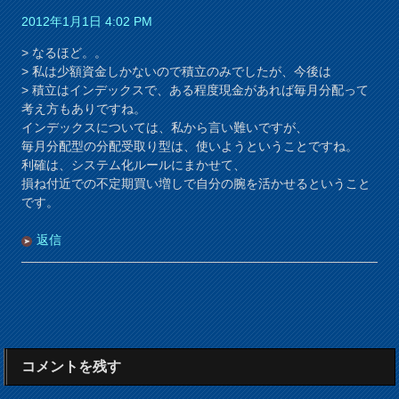
2012年1月1日 4:02 PM
> なるほど。。
> 私は少額資金しかないので積立のみでしたが、今後は
> 積立はインデックスで、ある程度現金があれば毎月分配って
考え方もありですね。
インデックスについては、私から言い難いですが、
毎月分配型の分配受取り型は、使いようということですね。
利確は、システム化ルールにまかせて、
損ね付近での不定期買い増しで自分の腕を活かせるということ
です。
返信
コメントを残す