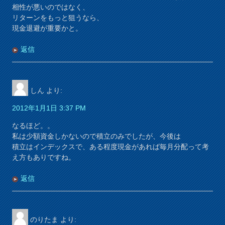
相性が悪いのではなく、
リターンをもっと狙うなら、
現金退避が重要かと。
返信
しん
より:
2012年1月1日 3:37 PM
なるほど。。
私は少額資金しかないので積立のみでしたが、今後は
積立はインデックスで、ある程度現金があれば毎月分配って考
え方もありですね。
返信
のりたま
より: