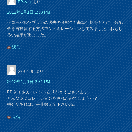
FPネコ
より:
2012年1月1日 1:33 PM
グローバルソブリンの過去の分配金と基準価格をもとに、分配
金を再投資する方法でシュミレーションしてみました。おもし
ろい結果が出ました。
返信
のりたま
より:
2012年1月1日 2:31 PM
FPネコ さんコメントありがとうございます。
どんなシミュレーションをされたのでしょうか？
機会があれば、是非教えて下さいね。
返信