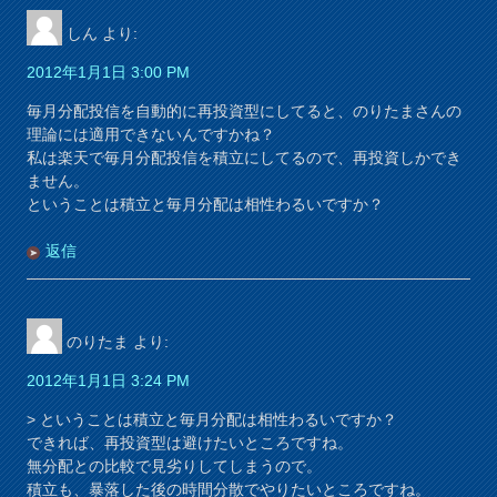
しん
より:
2012年1月1日 3:00 PM
毎月分配投信を自動的に再投資型にしてると、のりたまさんの
理論には適用できないんですかね？
私は楽天で毎月分配投信を積立にしてるので、再投資しかでき
ません。
ということは積立と毎月分配は相性わるいですか？
返信
のりたま
より:
2012年1月1日 3:24 PM
> ということは積立と毎月分配は相性わるいですか？
できれば、再投資型は避けたいところですね。
無分配との比較で見劣りしてしまうので。
積立も、暴落した後の時間分散でやりたいところですね。