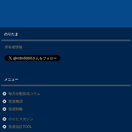
のりたま
所有者情報
メニュー
毎月分配投信コラム
投資教訓
投資戦略
のりたマガジン
投資信託TOOL