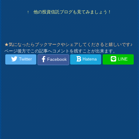
↑ 他の投資信託ブログも見てみましょう！
★気になったらブックマークやシェアしてくださると嬉しいです♪
ページ後方でこの記事へコメントを残すことが出来ます。
Twitter
Hatena
LINE
Facebook