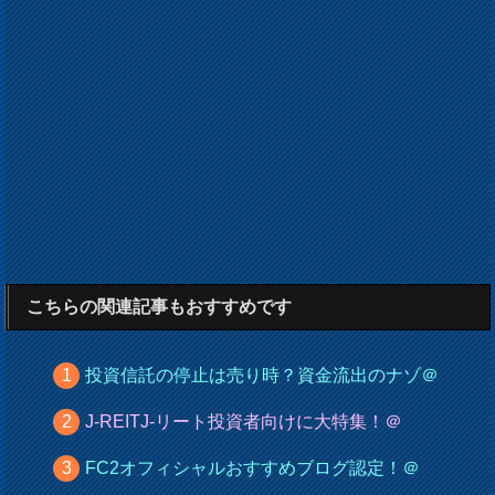
こちらの関連記事もおすすめです
投資信託の停止は売り時？資金流出のナゾ＠
J-REITJ-リート投資者向けに大特集！＠
FC2オフィシャルおすすめブログ認定！＠