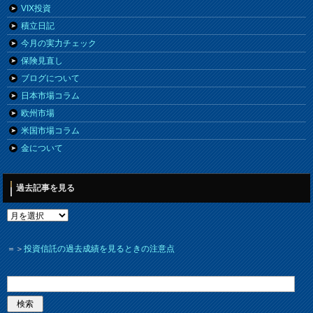
VIX投資
積立日記
今月の実力チェック
保険見直し
ブログについて
日本市場コラム
欧州市場
米国市場コラム
金について
過去記事を見る
＝＞
投資信託の過去成績を見るときの注意点