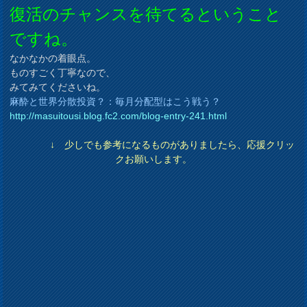
復活のチャンスを待てるということ
ですね。
なかなかの着眼点。
ものすごく丁寧なので、
みてみてくださいね。
麻酔と世界分散投資？：毎月分配型はこう戦う？
http://masuitousi.blog.fc2.com/blog-entry-241.html
↓ 少しでも参考になるものがありましたら、応援クリッ
クお願いします。