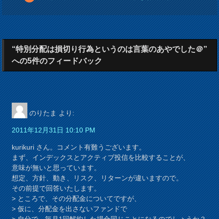
“特別分配は損切り行為というのは言葉のあやでした＠”
への5件のフィードバック
のりたま
より:
2011年12月31日 10:10 PM
kurikuri さん。コメント有難うございます。
まず、インデックスとアクティブ投信を比較することが、
意味が無いと思っています。
想定、方針、動き、リスク、リターンが違いますので。
その前提で回答いたします。
> ところで、その分配金についてですが、
> 仮に、分配金を出さないファンドで
> 自分で、毎月1回解約した場合同じことになるのでしょうか？