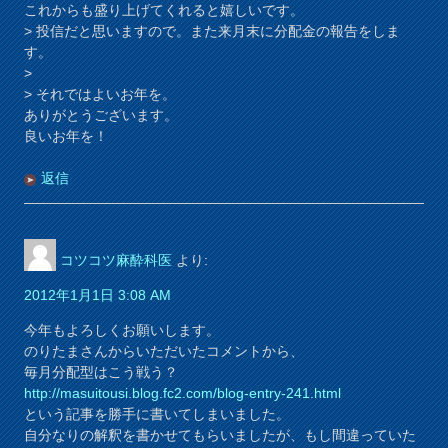
これからも盛り上げてくれると嬉しいです。
> 投信だと思いますので。また来月末に分配金の報告をしま
す。
>
> それではよいお年を。
ありがとうございます。
良いお年を！
返信
コツコツ麻酔科医
より:
2012年1月1日 3:08 AM
今年もよろしくお願いします。
のりたまさんからいただいたコメントから、
毎月分配型はこう戦う？
http://masuitousi.blog.fc2.com/blog-entry-241.html
という記事を勝手に書いてしまいました。
自分なりの解釈を書かせてもらいましたが、もし間違っていた