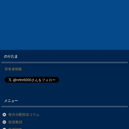
のりたま
所有者情報
メニュー
毎月分配投信コラム
投資教訓