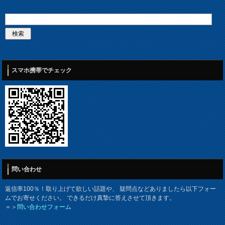
スマホ携帯でチェック
問い合わせ
返信率100％！取り上げて欲しい話題や、 疑問点などありましたら以下フォー
ムでお寄せください。 できるだけ真摯に答えさせて頂きます。
＝＞
問い合わせフォーム