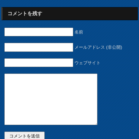
コメントを残す
名前
メールアドレス (非公開)
ウェブサイト