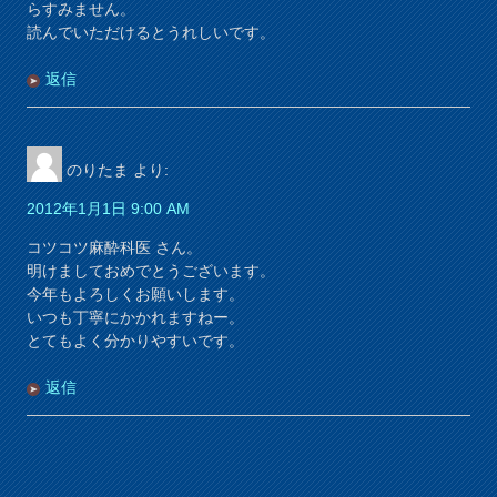
らすみません。
読んでいただけるとうれしいです。
返信
のりたま
より:
2012年1月1日 9:00 AM
コツコツ麻酔科医 さん。
明けましておめでとうございます。
今年もよろしくお願いします。
いつも丁寧にかかれますねー。
とてもよく分かりやすいです。
返信