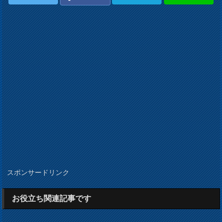
スポンサードリンク
お役立ち関連記事です