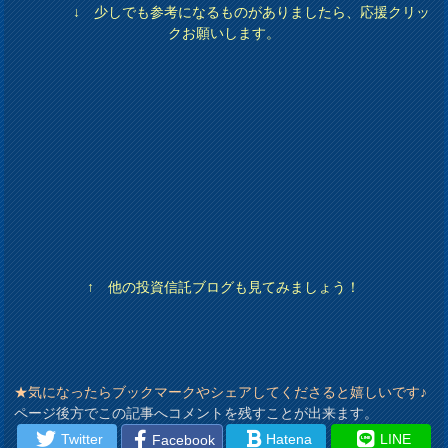
↓ 少しでも参考になるものがありましたら、応援クリッ
クお願いします。
↑ 他の投資信託ブログも見てみましょう！
★気になったらブックマークやシェアしてくださると嬉しいです♪
ページ後方でこの記事へコメントを残すことが出来ます。
Twitter
Hatena
LINE
Facebook