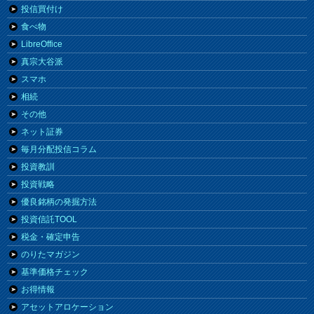
投信買付け
食べ物
LibreOffice
真宗大谷派
スマホ
相続
その他
ネット証券
毎月分配投信コラム
投資教訓
投資戦略
優良銘柄の発掘方法
投資信託TOOL
税金・確定申告
のりたマガジン
基準価格チェック
お得情報
アセットアロケーション