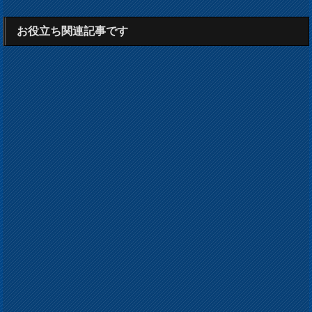
お役立ち関連記事です