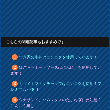
こちらの関連記事もおすすめです
すき家の牛丼はニンニクを使用しています！
はごろもミートソースはにんにくを使用してい
ます！
カゴメトマトケチャップはニンニクを使用！プ
レミアム不使用
ツナサンド、ハムレタスのたまねぎに要注意？
にんにく無し