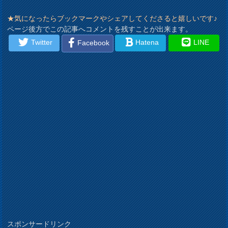
★気になったらブックマークやシェアしてくださると嬉しいです♪
ページ後方でこの記事へコメントを残すことが出来ます。
Twitter
Hatena
LINE
Facebook
スポンサードリンク