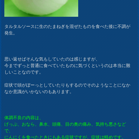
タルタルソースに生のたまねぎを混ぜたものを食べた後に不調が
発生。
思い返せばそんな気もしていたのは感じますが、
今までずっと普通に食べていたものに気づくというのは本当に難
しいことなのです。
症状で頭がぼーっとしていたりもするのでそのようなことになか
なか意識がいかないのもあります。
体調不良の内容は、
げっぷ、おなら、鼻水、頭痛、目の奥の痛み、気持ち悪さなど
で、
にんにくを食べたときにもある症状ですが、症状は軽めです。