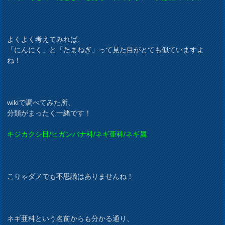
よくよく考えてみれば、
「にんにく」と「たまねぎ」って見た目がとても似ていますよ
ね！
wikiで調べてみた所、
分類がまったく一緒です！
キジカクシ目/ヒガンバナ科/ネギ亜科/ネギ属
こりゃダメでも不思議はありませんね！
ネギ亜科という名前からも分かる通り、