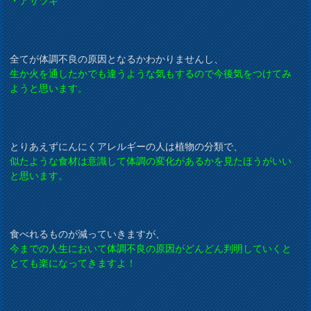
・アサツキ
全てが体調不良の原因となるかわかりませんし、
生か火を通したかでも違うような気もするので今後気をつけてみ
ようと思います。
とりあえずにんにくアレルギーの人は植物の分類で、
似たような食材は意識して体調の変化があるかを見たほうがいい
と思います。
食べれるものが減っていきますが、
今までの人生において体調不良の原因がどんどん判明していくと
とても楽になってきますよ！