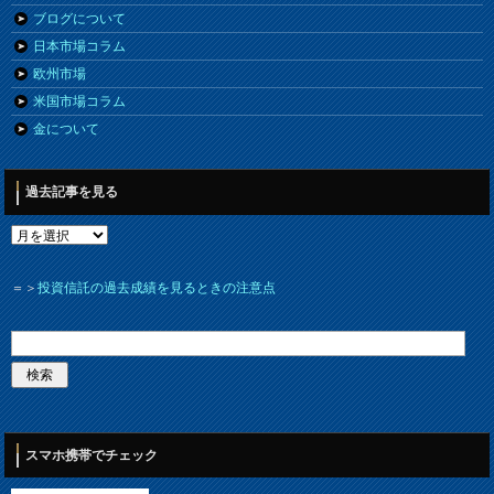
ブログについて
日本市場コラム
欧州市場
米国市場コラム
金について
過去記事を見る
＝＞
投資信託の過去成績を見るときの注意点
スマホ携帯でチェック