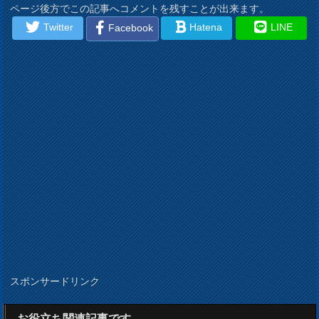
ページ後方でこの記事へコメントを残すことが出来ます。
Twitter
Hatena
LINE
Facebook
スポンサードリンク
お役立ち関連記事です