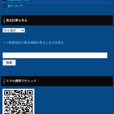
金について
過去記事を見る
＝＞
投資信託の過去成績を見るときの注意点
スマホ携帯でチェック