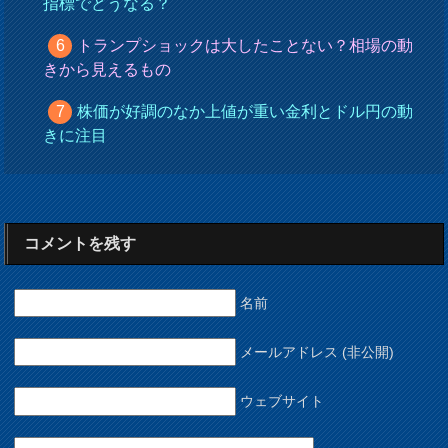
指標でどうなる？
トランプショックは大したことない？相場の動
きから見えるもの
株価が好調のなか上値が重い金利とドル円の動
きに注目
コメントを残す
名前
メールアドレス (非公開)
ウェブサイト