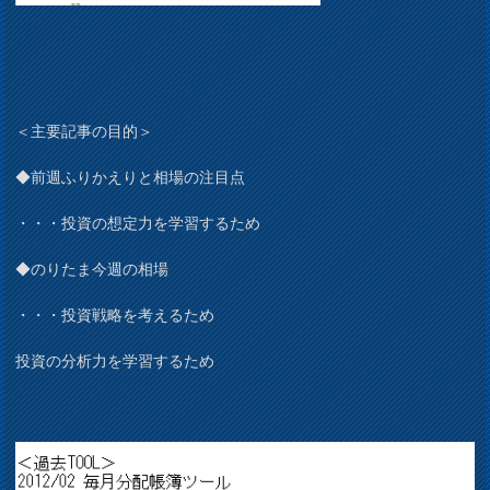
＜主要記事の目的＞
◆前週ふりかえりと相場の注目点
・・・投資の想定力を学習するため
◆のりたま今週の相場
・・・投資戦略を考えるため
投資の分析力を学習するため