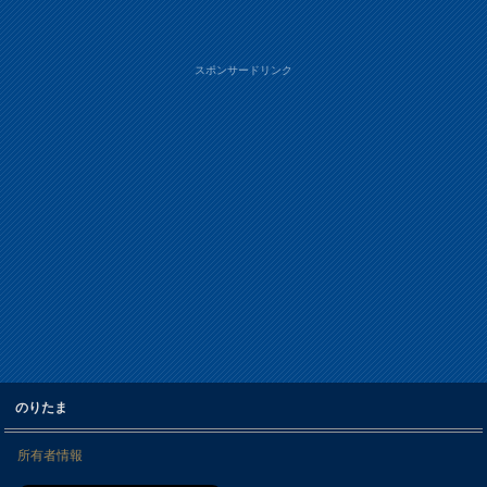
スポンサードリンク
のりたま
所有者情報