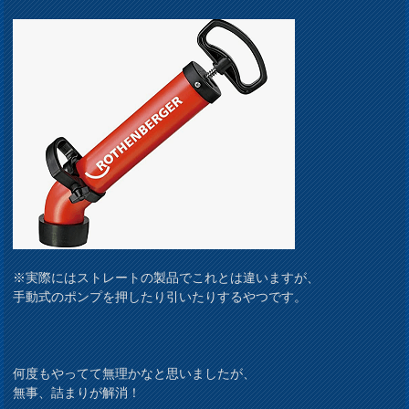
※実際にはストレートの製品でこれとは違いますが、
手動式のポンプを押したり引いたりするやつです。
何度もやってて無理かなと思いましたが、
無事、詰まりが解消！