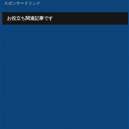
スポンサードリンク
お役立ち関連記事です