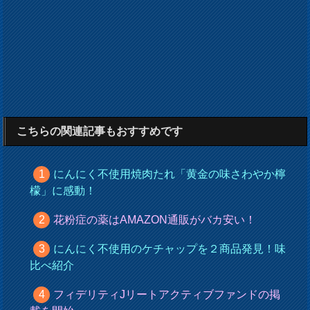
こちらの関連記事もおすすめです
にんにく不使用焼肉たれ「黄金の味さわやか檸
檬」に感動！
花粉症の薬はAMAZON通販がバカ安い！
にんにく不使用のケチャップを２商品発見！味
比べ紹介
フィデリティJリートアクティブファンドの掲