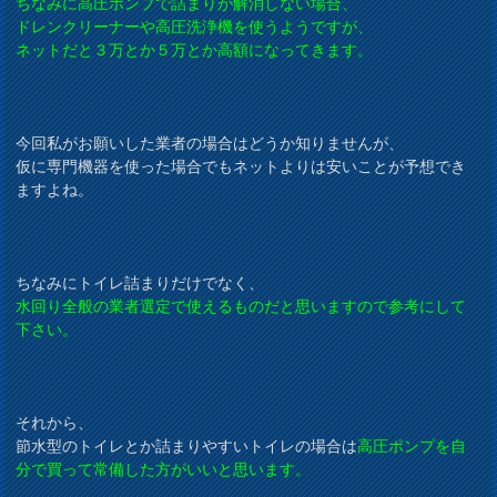
ちなみに高圧ポンプで詰まりが解消しない場合、
ドレンクリーナーや高圧洗浄機を使うようですが、
ネットだと３万とか５万とか高額になってきます。
今回私がお願いした業者の場合はどうか知りませんが、
仮に専門機器を使った場合でもネットよりは安いことが予想でき
ますよね。
ちなみにトイレ詰まりだけでなく、
水回り全般の業者選定で使えるものだと思いますので参考にして
下さい。
それから、
節水型のトイレとか詰まりやすいトイレの場合は
高圧ポンプを自
分で買って常備した方がいいと思います。