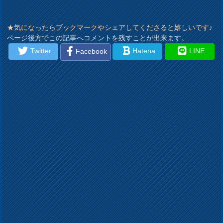
★気になったらブックマークやシェアしてくださると嬉しいです♪
ページ後方でこの記事へコメントを残すことが出来ます。
Twitter
Hatena
LINE
Facebook