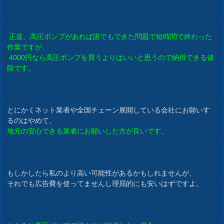
正直、高圧ポンプがあれば誰でもできた問題で短時間で終わった
作業ですが、
4000円なら高圧ポンプを買うよりはいいと思うので納得できる値
段です。
とにかくネット業者や全国チェーン展開している会社にお願いす
るのはやめて、
地元の安心できる業者にお願いした方が良いです。
もしかしたら私のより高い可能性があるかもしれませんが、
それでも広告費を使ってませんし理屈的にも安いはずですよ。