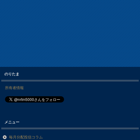
のりたま
所有者情報
メニュー
毎月分配投信コラム