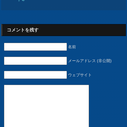
コメントを残す
名前
メールアドレス (非公開)
ウェブサイト