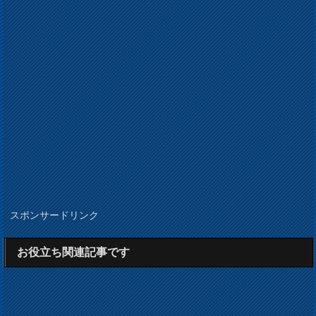
スポンサードリンク
お役立ち関連記事です