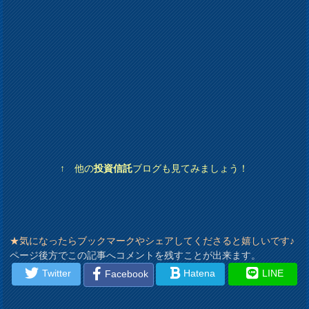
↑ 他の
投資信託
ブログも見てみましょう！
★気になったらブックマークやシェアしてくださると嬉しいです♪
ページ後方でこの記事へコメントを残すことが出来ます。
Twitter
Hatena
LINE
Facebook