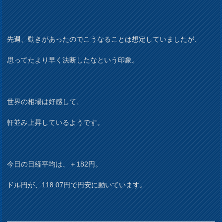
先週、動きがあったのでこうなることは想定していましたが、
思ってたより早く決断したなという印象。
世界の相場は好感して、
軒並み上昇しているようです。
今日の日経平均は、＋182円。
ドル円が、118.07円で円安に動いています。