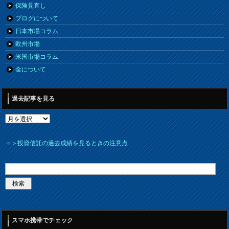
保険見直し
ブログについて
日本市場コラム
欧州市場
米国市場コラム
金について
過去記事を見る
＝＞
投資信託の過去成績を見るときの注意点
スマホ携帯でチェック