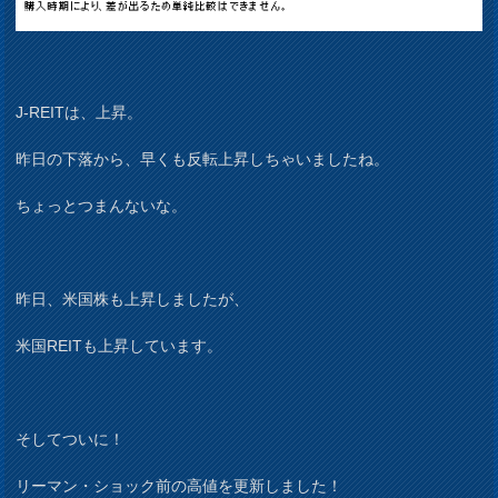
J-REITは、上昇。
昨日の下落から、早くも反転上昇しちゃいましたね。
ちょっとつまんないな。
昨日、米国株も上昇しましたが、
米国REITも上昇しています。
そしてついに！
リーマン・ショック前の高値を更新しました！