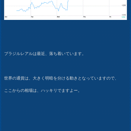
ブラジルレアルは最近、落ち着いています。
世界の通貨は、大きく明暗を分ける動きとなっていますので、
ここからの相場は、ハッキリでますよー。