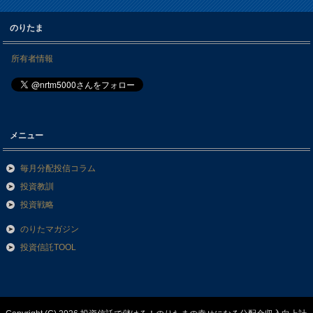
のりたま
所有者情報
メニュー
毎月分配投信コラム
投資教訓
投資戦略
のりたマガジン
投資信託TOOL