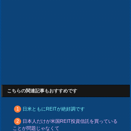
こちらの関連記事もおすすめです
日米ともにREITが絶好調です
日本人だけが米国REIT投資信託を買っている
ことが問題じゃなくて