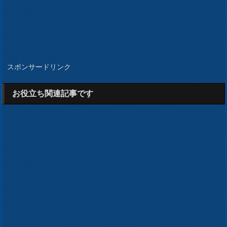
スポンサードリンク
お役立ち関連記事です