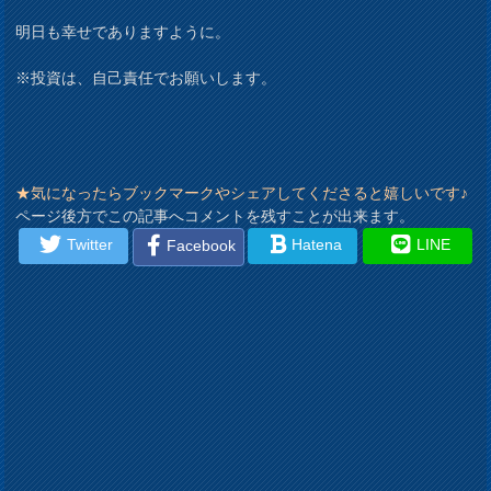
明日も幸せでありますように。
※投資は、自己責任でお願いします。
★気になったらブックマークやシェアしてくださると嬉しいです♪
ページ後方でこの記事へコメントを残すことが出来ます。
Twitter
Hatena
LINE
Facebook