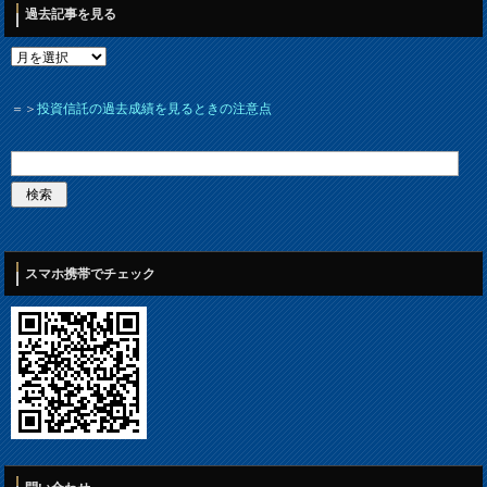
過去記事を見る
＝＞
投資信託の過去成績を見るときの注意点
スマホ携帯でチェック