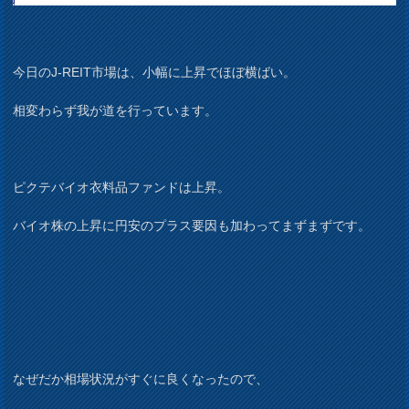
今日のJ-REIT市場は、小幅に上昇でほぼ横ばい。
相変わらず我が道を行っています。
ピクテバイオ衣料品ファンドは上昇。
バイオ株の上昇に円安のプラス要因も加わってまずまずです。
なぜだか相場状況がすぐに良くなったので、