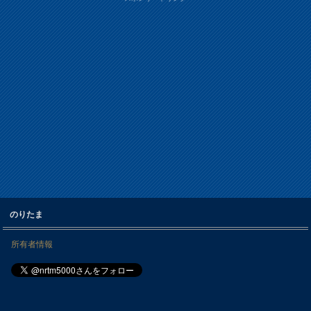
のりたま
所有者情報