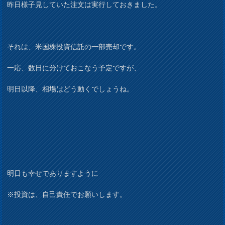
昨日様子見していた注文は実行しておきました。
それは、米国株投資信託の一部売却です。
一応、数日に分けておこなう予定ですが、
明日以降、相場はどう動くでしょうね。
明日も幸せでありますように
※投資は、自己責任でお願いします。