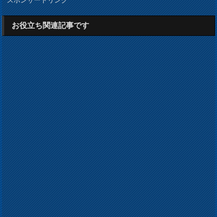
お役立ち関連記事です