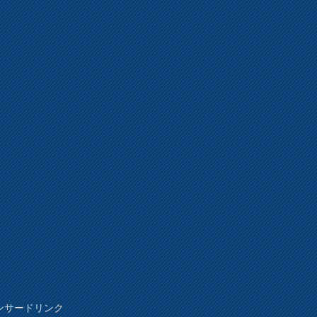
ンサードリンク